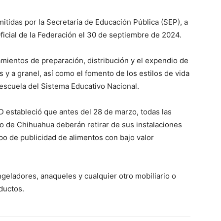
itidas por la Secretaría de Educación Pública (SEP), a
ficial de la Federación el 30 de septiembre de 2024.
mientos de preparación, distribución y el expendio de
y a granel, así como el fomento de los estilos de vida
 escuela del Sistema Educativo Nacional.
D estableció que antes del 28 de marzo, todas las
do de Chihuahua deberán retirar de sus instalaciones
ipo de publicidad de alimentos con bajo valor
geladores, anaqueles y cualquier otro mobiliario o
ductos.