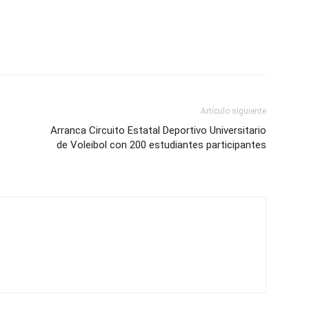
Artículo siguiente
Arranca Circuito Estatal Deportivo Universitario
de Voleibol con 200 estudiantes participantes