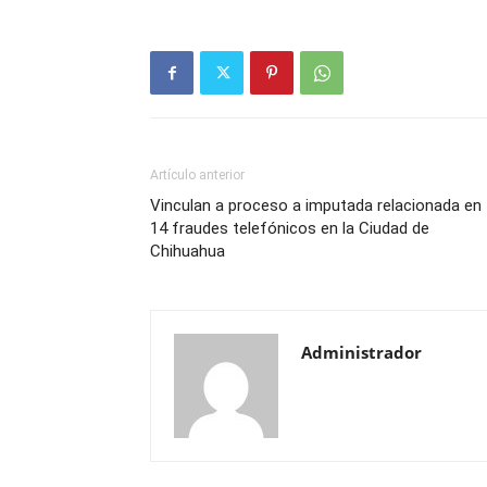
Artículo anterior
Vinculan a proceso a imputada relacionada en
14 fraudes telefónicos en la Ciudad de
Chihuahua
Administrador