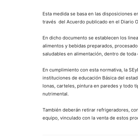
Esta medida se basa en las disposiciones em
través del Acuerdo publicado en el Diario O
En dicho documento se establecen los linea
alimentos y bebidas preparados, procesados 
saludables en alimentación, dentro de toda
En cumplimiento con esta normativa, la SEy
instituciones de educación Básica del esta
lonas, carteles, pintura en paredes y todo t
nutrimental.
También deberán retirar refrigeradores, con
equipo, vinculado con la venta de estos pro