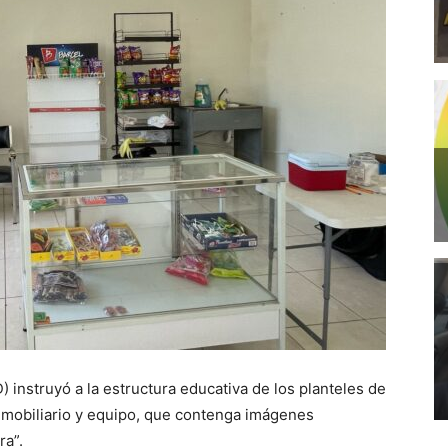
 instruyó a la estructura educativa de los planteles de
d, mobiliario y equipo, que contenga imágenes
ra”.