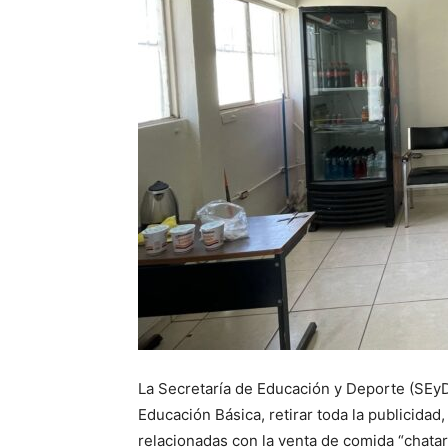
La Secretaría de Educación y Deporte (SEyD)
Educación Básica, retirar toda la publicida
relacionadas con la venta de comida “chatar