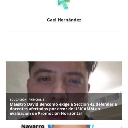
Gael Hernández