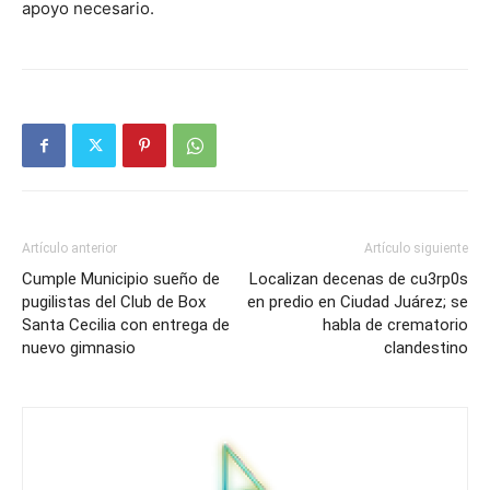
apoyo necesario.
Artículo anterior
Artículo siguiente
Cumple Municipio sueño de
Localizan decenas de cu3rp0s
pugilistas del Club de Box
en predio en Ciudad Juárez; se
Santa Cecilia con entrega de
habla de crematorio
nuevo gimnasio
clandestino