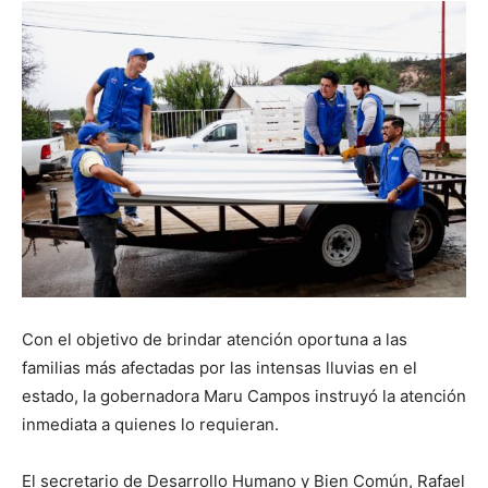
Con el objetivo de brindar atención oportuna a las
familias más afectadas por las intensas lluvias en el
estado, la gobernadora Maru Campos instruyó la atención
inmediata a quienes lo requieran.
El secretario de Desarrollo Humano y Bien Común, Rafael