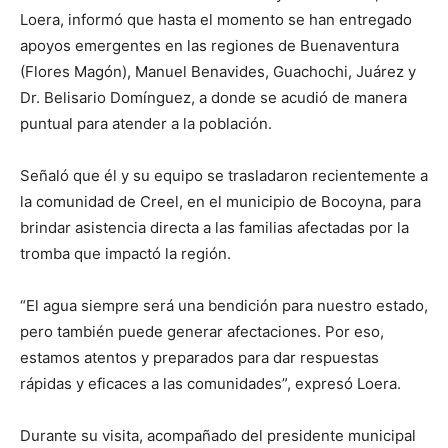
Loera, informó que hasta el momento se han entregado
apoyos emergentes en las regiones de Buenaventura
(Flores Magón), Manuel Benavides, Guachochi, Juárez y
Dr. Belisario Domínguez, a donde se acudió de manera
puntual para atender a la población.
Señaló que él y su equipo se trasladaron recientemente a
la comunidad de Creel, en el municipio de Bocoyna, para
brindar asistencia directa a las familias afectadas por la
tromba que impactó la región.
“El agua siempre será una bendición para nuestro estado,
pero también puede generar afectaciones. Por eso,
estamos atentos y preparados para dar respuestas
rápidas y eficaces a las comunidades”, expresó Loera.
Durante su visita, acompañado del presidente municipal