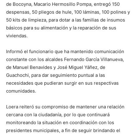
de Bocoyna, Macario Hermosillo Pompa, entregó 150
despensas, 50 pliegos de hule, 100 láminas, 100 polines y
50 kits de limpieza, para dotar a las familias de insumos
básicos para su alimentación y la reparación de sus
viviendas.
Informó el funcionario que ha mantenido comunicación
constante con los alcaldes Fernando García Villanueva,
de Manuel Benavides y José Miguel Yáñez, de
Guachochi, para dar seguimiento puntual a las
necesidades que pudieran surgir en sus respectivas
comunidades.
Loera reiteró su compromiso de mantener una relación
cercana con la ciudadanía, por lo que continuará
monitoreando la situación en coordinación con los
presidentes municipales, a fin de seguir brindando el