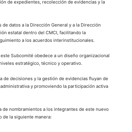
ión de expedientes, recolección de evidencias y la
s de datos a la Dirección General y a la Dirección
n estatal dentro del CMCI, facilitando la
eguimiento a los acuerdos interinstitucionales.
, este Subcomité obedece a un diseño organizacional
niveles estratégico, técnico y operativo.
 de decisiones y la gestión de evidencias fluyan de
 administrativa y promoviendo la participación activa
ega de nombramientos a los integrantes de este nuevo
o de la siguiente manera: