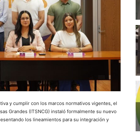
ativa y cumplir con los marcos normativos vigentes, el
asas Grandes (ITSNCG) instaló formalmente su nuevo
esentando los lineamientos para su integración y