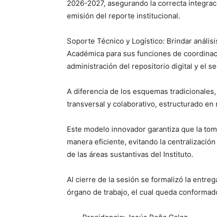
2026-2027, asegurando la correcta integrac
emisión del reporte institucional.
Soporte Técnico y Logístico: Brindar análisi
Académica para sus funciones de coordinació
administración del repositorio digital y el s
A diferencia de los esquemas tradicionales
transversal y colaborativo, estructurado en 
Este modelo innovador garantiza que la toma
manera eficiente, evitando la centralización
de las áreas sustantivas del Instituto.
Al cierre de la sesión se formalizó la entr
órgano de trabajo, el cual queda conformad