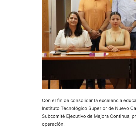
Con el fin de consolidar la excelencia educ
Instituto Tecnológico Superior de Nuevo C
Subcomité Ejecutivo de Mejora Continua, pr
operación.