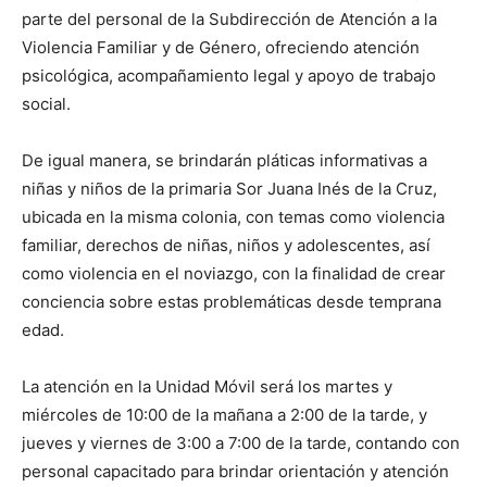
parte del personal de la Subdirección de Atención a la
Violencia Familiar y de Género, ofreciendo atención
psicológica, acompañamiento legal y apoyo de trabajo
social.
De igual manera, se brindarán pláticas informativas a
niñas y niños de la primaria Sor Juana Inés de la Cruz,
ubicada en la misma colonia, con temas como violencia
familiar, derechos de niñas, niños y adolescentes, así
como violencia en el noviazgo, con la finalidad de crear
conciencia sobre estas problemáticas desde temprana
edad.
La atención en la Unidad Móvil será los martes y
miércoles de 10:00 de la mañana a 2:00 de la tarde, y
jueves y viernes de 3:00 a 7:00 de la tarde, contando con
personal capacitado para brindar orientación y atención