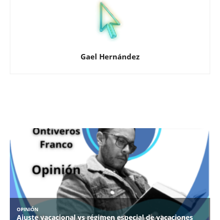
Gael Hernández