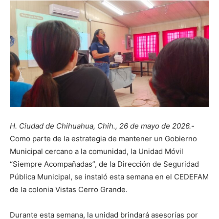
H. Ciudad de Chihuahua, Chih., 26 de mayo de 2026.-
Como parte de la estrategia de mantener un Gobierno
Municipal cercano a la comunidad, la Unidad Móvil
“Siempre Acompañadas”, de la Dirección de Seguridad
Pública Municipal, se instaló esta semana en el CEDEFAM
de la colonia Vistas Cerro Grande.
Durante esta semana, la unidad brindará asesorías por