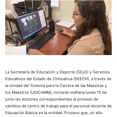
La Secretaría de Educación y Deporte (SEyD) y Servicios
Educativos del Estado de Chihuahua (SEECH), a través de
la Unidad del Sistema para la Carrera de las Maestras y
los Maestros (USICAMM), iniciarán mañana lunes 15 de
junio las acciones correspondientes al proceso de
cambios de centro de trabajo para el personal docente de
Educación Básica en la entidad. Proceso que, un año