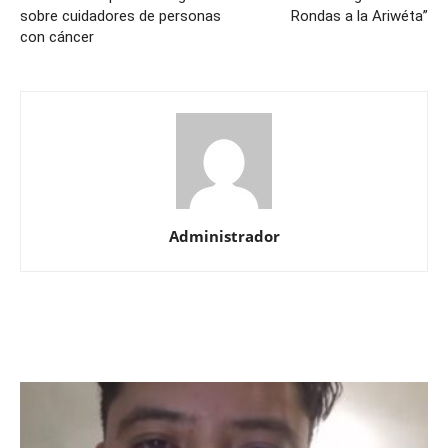
sobre cuidadores de personas
Rondas a la Ariwéta”
con cáncer
Administrador