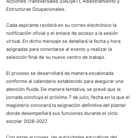
Acciones Transversales (DADyAT), Adiestramiento y
Estructuras Ocupacionales.
Cada aspirante recibirá en su correo electrónico la
notificación oficial y el enlace de acceso a la sesión
virtual. En dicho mensaje se detallará la fecha y hora
asignadas para conectarse al evento y realizar la
selección final de su nuevo centro de trabajo.
El proceso se desarrollará de manera escalonada
conforme al calendario establecido para asegurar una
atención fluida. De manera tentativa, se prevé que la
jornada concluya el próximo 7 de julio, fecha en la que el
magisterio conocerá la asignación definitiva del plantel
donde desempeñará sus funciones durante el ciclo
escolar 2026-2027.
Con estas acciones, las autoridades educativas del