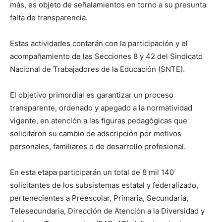
más, es objeto de señalamientos en torno a su presunta
falta de transparencia.
Estas actividades contarán con la participación y el
acompañamiento de las Secciones 8 y 42 del Sindicato
Nacional de Trabajadores de la Educación (SNTE).
El objetivo primordial es garantizar un proceso
transparente, ordenado y apegado a la normatividad
vigente, en atención a las figuras pedagógicas que
solicitaron su cambio de adscripción por motivos
personales, familiares o de desarrollo profesional.
En esta etapa participarán un total de 8 mil 140
solicitantes de los subsistemas estatal y federalizado,
pertenecientes a Preescolar, Primaria, Secundaria,
Telesecundaria, Dirección de Atención a la Diversidad y