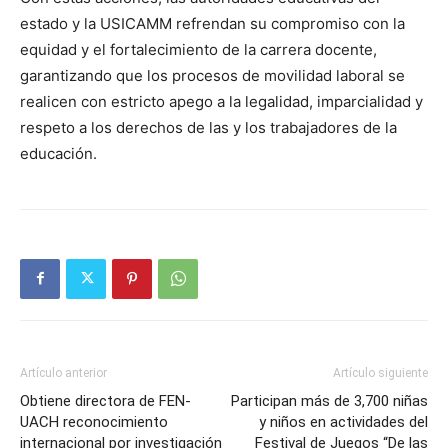
estado y la USICAMM refrendan su compromiso con la
equidad y el fortalecimiento de la carrera docente,
garantizando que los procesos de movilidad laboral se
realicen con estricto apego a la legalidad, imparcialidad y
respeto a los derechos de las y los trabajadores de la
educación.
Artículo anterior
Artículo siguiente
Obtiene directora de FEN-
Participan más de 3,700 niñas
UACH reconocimiento
y niños en actividades del
internacional por investigación
Festival de Juegos “De las