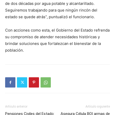
de dos décadas por agua potable y alcantarillado.
Seguiremos trabajando para que ningún rincón del
estado se quede atrás”, puntualizó el funcionario.
Con acciones como esta, el Gobierno del Estado refrenda
su compromiso de atender necesidades históricas y
brindar soluciones que fortalezcan el bienestar de la
población.
Artículo anterior
Artículo siguiente
Pensiones Civiles del Estado:
Asegura Célula BOI armas de