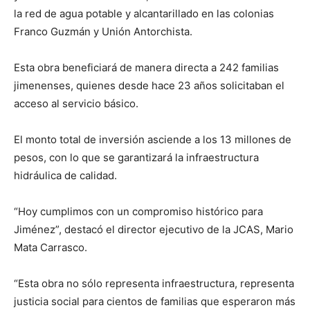
la red de agua potable y alcantarillado en las colonias
Franco Guzmán y Unión Antorchista.
Esta obra beneficiará de manera directa a 242 familias
jimenenses, quienes desde hace 23 años solicitaban el
acceso al servicio básico.
El monto total de inversión asciende a los 13 millones de
pesos, con lo que se garantizará la infraestructura
hidráulica de calidad.
“Hoy cumplimos con un compromiso histórico para
Jiménez”, destacó el director ejecutivo de la JCAS, Mario
Mata Carrasco.
“Esta obra no sólo representa infraestructura, representa
justicia social para cientos de familias que esperaron más