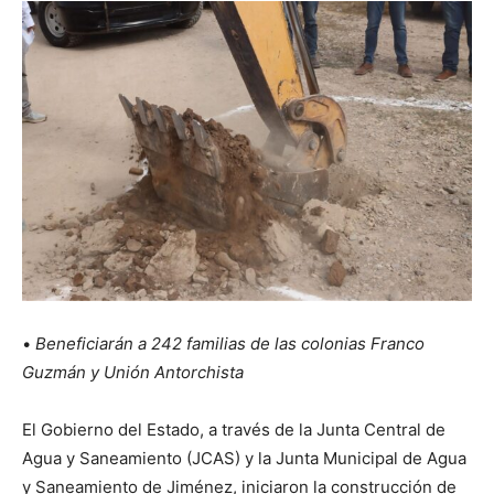
•
Beneficiarán a 242 familias de las colonias Franco
Guzmán y Unión Antorchista
El Gobierno del Estado, a través de la Junta Central de
Agua y Saneamiento (JCAS) y la Junta Municipal de Agua
y Saneamiento de Jiménez, iniciaron la construcción de