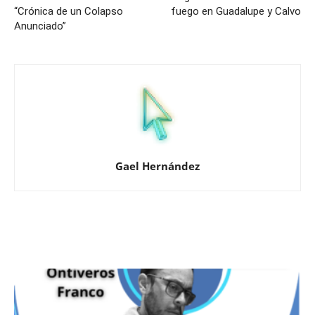
“Crónica de un Colapso
fuego en Guadalupe y Calvo
Anunciado”
Gael Hernández