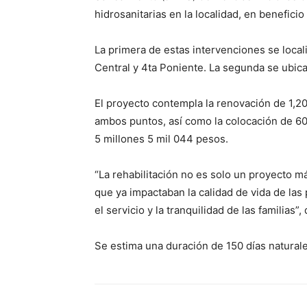
hidrosanitarias en la localidad, en beneficio
La primera de estas intervenciones se locali
Central y 4ta Poniente. La segunda se ubica
El proyecto contempla la renovación de 1,2
ambos puntos, así como la colocación de 60
5 millones 5 mil 044 pesos.
“La rehabilitación no es solo un proyecto má
que ya impactaban la calidad de vida de las 
el servicio y la tranquilidad de las familias”
Se estima una duración de 150 días naturale