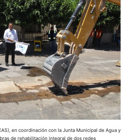
AS), en coordinación con la Junta Municipal de Agua y
bras de rehabilitación integral de dos redes