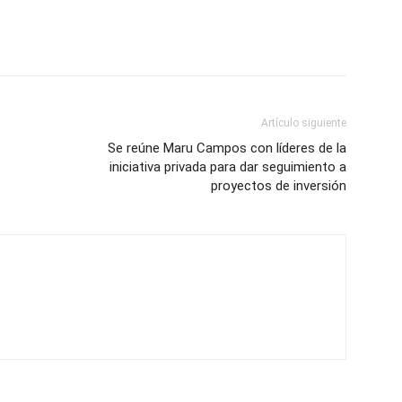
Artículo siguiente
Se reúne Maru Campos con líderes de la
iniciativa privada para dar seguimiento a
proyectos de inversión