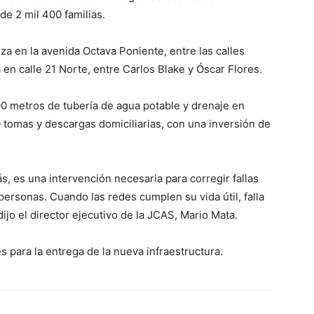
 de 2 mil 400 familias.
za en la avenida Octava Poniente, entre las calles
 en calle 21 Norte, entre Carlos Blake y Óscar Flores.
00 metros de tubería de agua potable y drenaje en
 tomas y descargas domiciliarias, con una inversión de
s, es una intervención necesaria para corregir fallas
personas. Cuando las redes cumplen su vida útil, falla
, dijo el director ejecutivo de la JCAS, Mario Mata.
s para la entrega de la nueva infraestructura.