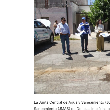
La Junta Central de Agua y Saneamiento (JC
Saneamiento (JMAS) de Delicias inició las o