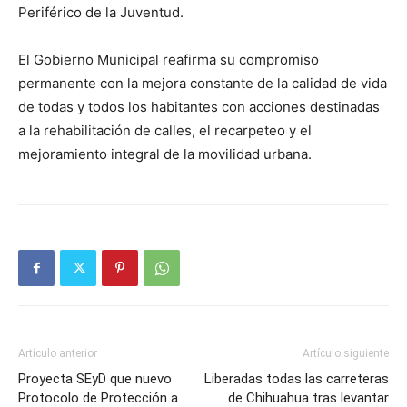
Periférico de la Juventud.
El Gobierno Municipal reafirma su compromiso
permanente con la mejora constante de la calidad de vida
de todas y todos los habitantes con acciones destinadas
a la rehabilitación de calles, el recarpeteo y el
mejoramiento integral de la movilidad urbana.
Artículo anterior
Artículo siguiente
Proyecta SEyD que nuevo
Liberadas todas las carreteras
Protocolo de Protección a
de Chihuahua tras levantar