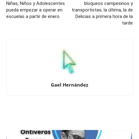
Niñas, Niños y Adolescentes
bloqueos campesinos y
pueda empezar a operar en
transportistas; la última, la de
escuelas a partir de enero
Delicias a primera hora de la
tarde
Gael Hernández