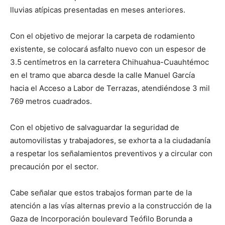
lluvias atípicas presentadas en meses anteriores.
Con el objetivo de mejorar la carpeta de rodamiento
existente, se colocará asfalto nuevo con un espesor de
3.5 centímetros en la carretera Chihuahua-Cuauhtémoc
en el tramo que abarca desde la calle Manuel García
hacia el Acceso a Labor de Terrazas, atendiéndose 3 mil
769 metros cuadrados.
Con el objetivo de salvaguardar la seguridad de
automovilistas y trabajadores, se exhorta a la ciudadanía
a respetar los señalamientos preventivos y a circular con
precaución por el sector.
Cabe señalar que estos trabajos forman parte de la
atención a las vías alternas previo a la construcción de la
Gaza de Incorporación boulevard Teófilo Borunda a