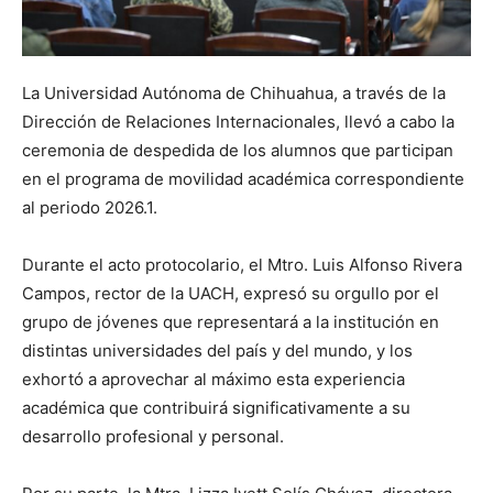
La Universidad Autónoma de Chihuahua, a través de la
Dirección de Relaciones Internacionales, llevó a cabo la
ceremonia de despedida de los alumnos que participan
en el programa de movilidad académica correspondiente
al periodo 2026.1.
Durante el acto protocolario, el Mtro. Luis Alfonso Rivera
Campos, rector de la UACH, expresó su orgullo por el
grupo de jóvenes que representará a la institución en
distintas universidades del país y del mundo, y los
exhortó a aprovechar al máximo esta experiencia
académica que contribuirá significativamente a su
desarrollo profesional y personal.