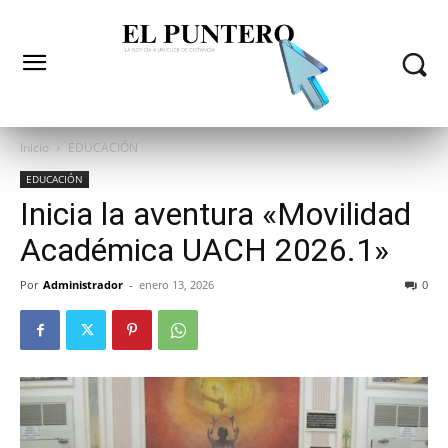
Inicio
EDUCACIÓN
EDUCACIÓN
Inicia la aventura «Movilidad
Académica UACH 2026.1»
Por
Administrador
-
enero 13, 2026
0