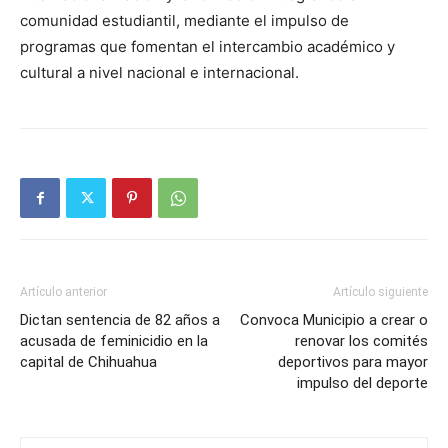
comunidad estudiantil, mediante el impulso de
programas que fomentan el intercambio académico y
cultural a nivel nacional e internacional.
Artículo anterior
Artículo siguiente
Dictan sentencia de 82 años a
Convoca Municipio a crear o
acusada de feminicidio en la
renovar los comités
capital de Chihuahua
deportivos para mayor
impulso del deporte