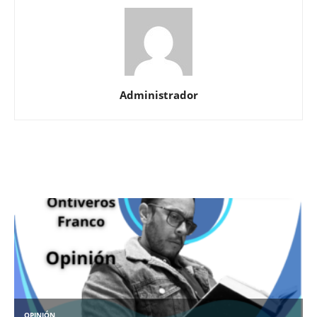
Administrador