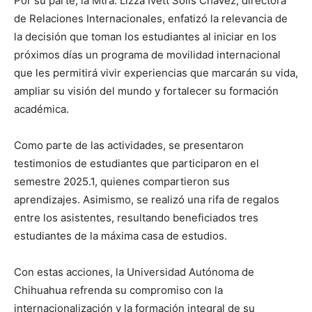
Por su parte, la Mtra. Lizza Ivett Solís Chávez, directora
de Relaciones Internacionales, enfatizó la relevancia de
la decisión que toman los estudiantes al iniciar en los
próximos días un programa de movilidad internacional
que les permitirá vivir experiencias que marcarán su vida,
ampliar su visión del mundo y fortalecer su formación
académica.
Como parte de las actividades, se presentaron
testimonios de estudiantes que participaron en el
semestre 2025.1, quienes compartieron sus
aprendizajes. Asimismo, se realizó una rifa de regalos
entre los asistentes, resultando beneficiados tres
estudiantes de la máxima casa de estudios.
Con estas acciones, la Universidad Autónoma de
Chihuahua refrenda su compromiso con la
internacionalización y la formación integral de su