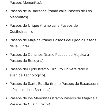
Paseos Menonitas).
Paseos de la Barranca (tramo calle Paseos de Los
Menonitas).
Paseos de Urique (tramo calle Paseos de
Cusihuirachi).
Paseos de Majalca (tramo Paseos del Ejido a Paseos
de la Junta).
Paseos de Conchos (tramo Paseos de Majalca a
Paseos de Bocoyna).
Paseos del Ejido (tramo Circuito Universitario y
avenida Tecnológico).
Paseos de Santa Eulalia (tramo Paseos de Basaseachi
a Paseos de la Barranca).
Paseos de los Menonitas (tramo Paseos de Majalca a
Paseos de Cusihuirachi).