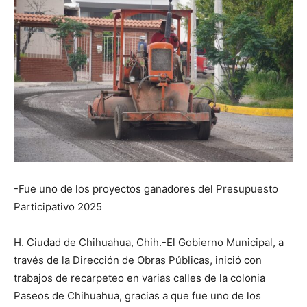
-Fue uno de los proyectos ganadores del Presupuesto
Participativo 2025
H. Ciudad de Chihuahua, Chih.-El Gobierno Municipal, a
través de la Dirección de Obras Públicas, inició con
trabajos de recarpeteo en varias calles de la colonia
Paseos de Chihuahua, gracias a que fue uno de los