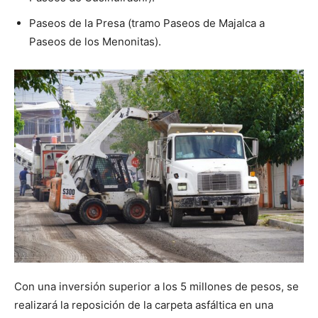
Paseos de la Presa (tramo Paseos de Majalca a
Paseos de los Menonitas).
Con una inversión superior a los 5 millones de pesos, se
realizará la reposición de la carpeta asfáltica en una