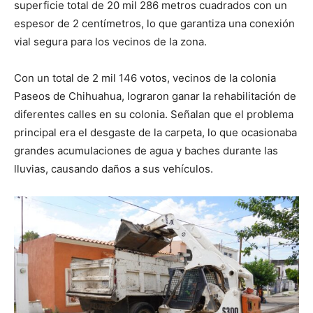
superficie total de 20 mil 286 metros cuadrados con un
espesor de 2 centímetros, lo que garantiza una conexión
vial segura para los vecinos de la zona.
Con un total de 2 mil 146 votos, vecinos de la colonia
Paseos de Chihuahua, lograron ganar la rehabilitación de
diferentes calles en su colonia. Señalan que el problema
principal era el desgaste de la carpeta, lo que ocasionaba
grandes acumulaciones de agua y baches durante las
lluvias, causando daños a sus vehículos.