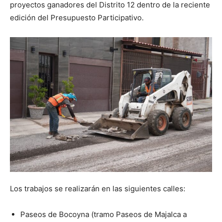
proyectos ganadores del Distrito 12 dentro de la reciente
edición del Presupuesto Participativo.
Los trabajos se realizarán en las siguientes calles:
Paseos de Bocoyna (tramo Paseos de Majalca a