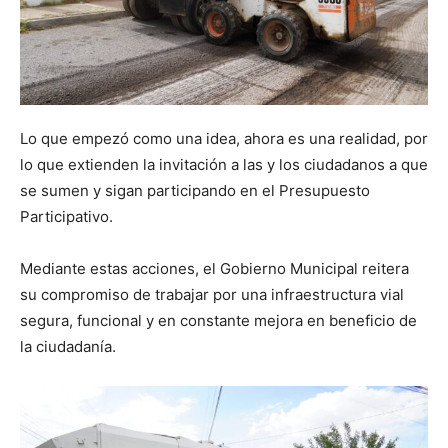
Lo que empezó como una idea, ahora es una realidad, por
lo que extienden la invitación a las y los ciudadanos a que
se sumen y sigan participando en el Presupuesto
Participativo.
Mediante estas acciones, el Gobierno Municipal reitera
su compromiso de trabajar por una infraestructura vial
segura, funcional y en constante mejora en beneficio de
la ciudadanía.