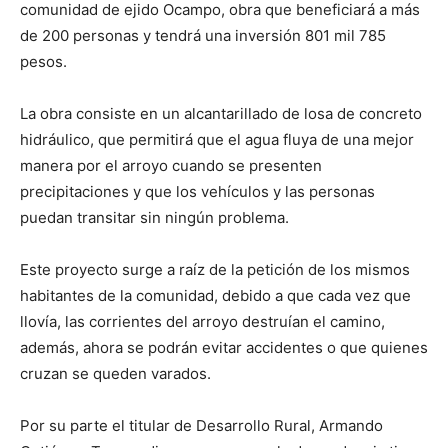
comunidad de ejido Ocampo, obra que beneficiará a más
de 200 personas y tendrá una inversión 801 mil 785
pesos.
La obra consiste en un alcantarillado de losa de concreto
hidráulico, que permitirá que el agua fluya de una mejor
manera por el arroyo cuando se presenten
precipitaciones y que los vehículos y las personas
puedan transitar sin ningún problema.
Este proyecto surge a raíz de la petición de los mismos
habitantes de la comunidad, debido a que cada vez que
llovía, las corrientes del arroyo destruían el camino,
además, ahora se podrán evitar accidentes o que quienes
cruzan se queden varados.
Por su parte el titular de Desarrollo Rural, Armando