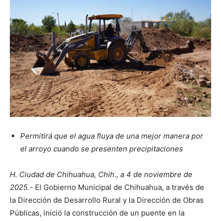
Permitirá que el agua fluya de una mejor manera por
el arroyo cuando se presenten precipitaciones
H. Ciudad de Chihuahua, Chih., a 4 de noviembre de
2025.-
El Gobierno Municipal de Chihuahua, a través de
la Dirección de Desarrollo Rural y la Dirección de Obras
Públicas, inició la construcción de un puente en la