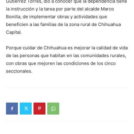
Gutiérrez Torres, dio a conocer que la dependencia tiene
la instrucción y la tarea por parte del alcalde Marco
Bonilla, de implementar obras y actividades que
beneficien a las familias de la zona rural de Chihuahua
Capital.
Porque cuidar de Chihuahua es mejorar la calidad de vida
de las personas que habitan en las comunidades rurales,
con obras que mejoren las condiciones de los cinco
seccionales.