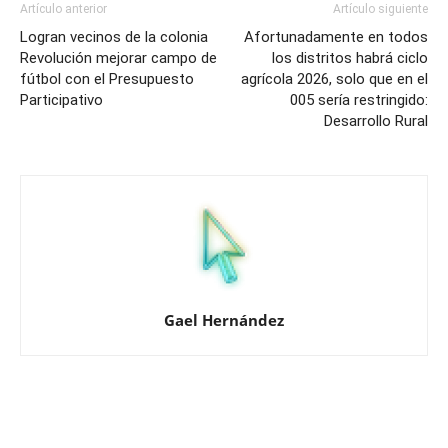
Artículo anterior
Artículo siguiente
Logran vecinos de la colonia
Afortunadamente en todos
Revolución mejorar campo de
los distritos habrá ciclo
fútbol con el Presupuesto
agrícola 2026, solo que en el
Participativo
005 sería restringido:
Desarrollo Rural
Gael Hernández