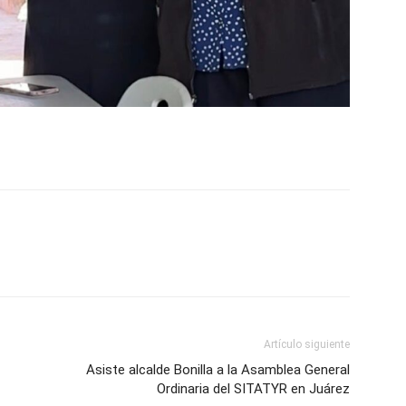
Artículo siguiente
Asiste alcalde Bonilla a la Asamblea General
Ordinaria del SITATYR en Juárez