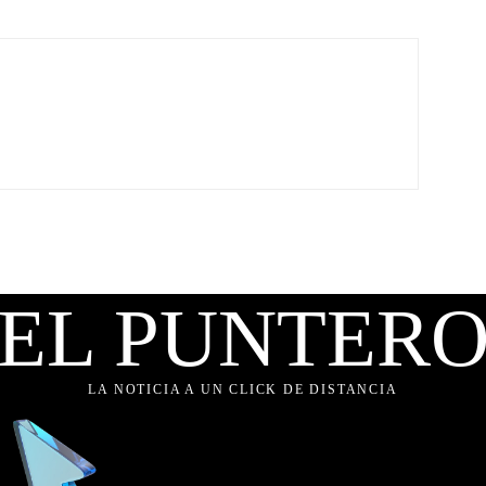
EL PUNTER
LA NOTICIA A UN CLICK DE DISTANCIA