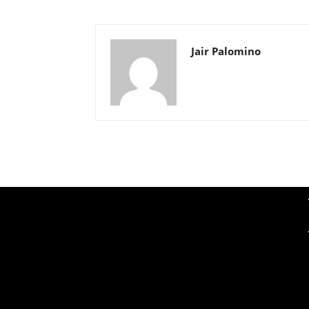
Jair Palomino