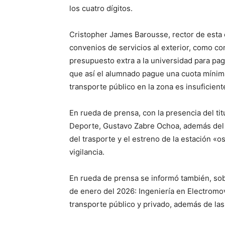
los cuatro dígitos.
Cristopher James Barousse, rector de esta 
convenios de servicios al exterior, como co
presupuesto extra a la universidad para pag
que así el alumnado pague una cuota mínima
transporte público en la zona es insuficient
En rueda de prensa, con la presencia del tit
Deporte, Gustavo Zabre Ochoa, además del 
del trasporte y el estreno de la estación «o
vigilancia.
En rueda de prensa se informó también, sobr
de enero del 2026: Ingeniería en Electromo
transporte público y privado, además de las