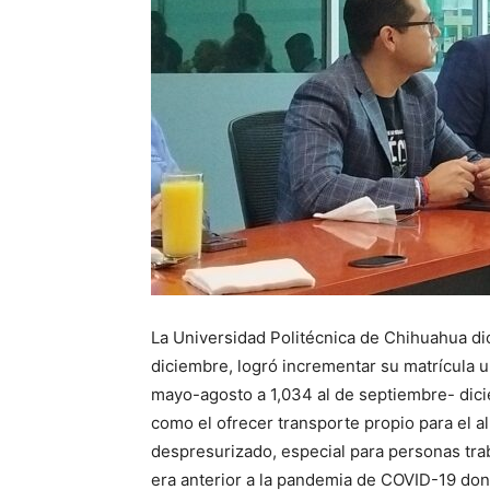
La Universidad Politécnica de Chihuahua di
diciembre, logró incrementar su matrícula 
mayo-agosto a 1,034 al de septiembre- dici
como el ofrecer transporte propio para el a
despresurizado, especial para personas tra
era anterior a la pandemia de COVID-19 don