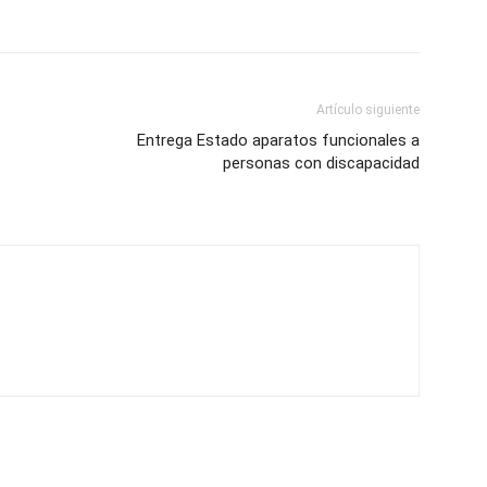
Artículo siguiente
Entrega Estado aparatos funcionales a
personas con discapacidad