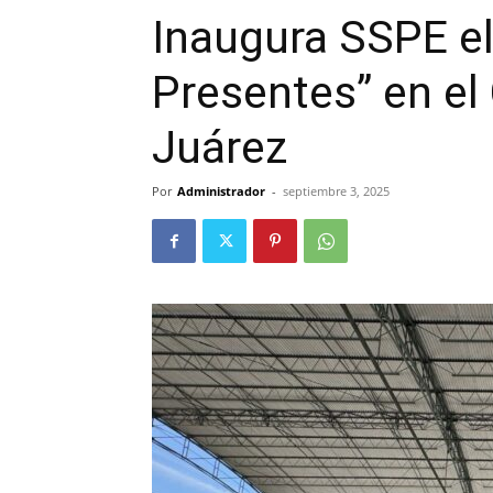
Inaugura SSPE e
Presentes” en el
Juárez
Por
Administrador
-
septiembre 3, 2025