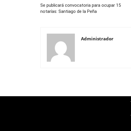
Se publicará convocatoria para ocupar 15
notarías: Santiago de la Peña
Administrador