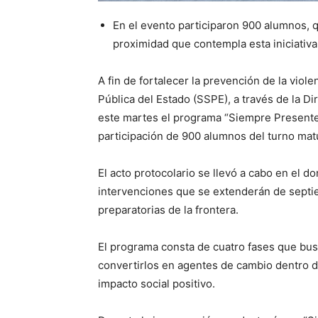
En el evento participaron 900 alumnos, 
proximidad que contempla esta iniciativa
A fin de fortalecer la prevención de la viole
Pública del Estado (SSPE), a través de la D
este martes el programa “Siempre Presentes
participación de 900 alumnos del turno mat
El acto protocolario se llevó a cabo en el do
intervenciones que se extenderán de septi
preparatorias de la frontera.
El programa consta de cuatro fases que bus
convertirlos en agentes de cambio dentro 
impacto social positivo.