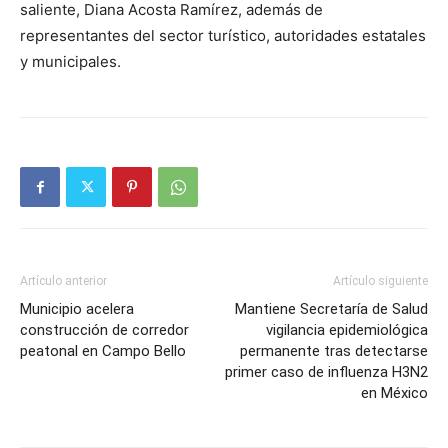
saliente, Diana Acosta Ramírez, además de
representantes del sector turístico, autoridades estatales
y municipales.
Artículo anterior
Artículo siguiente
Municipio acelera
Mantiene Secretaría de Salud
construcción de corredor
vigilancia epidemiológica
peatonal en Campo Bello
permanente tras detectarse
primer caso de influenza H3N2
en México