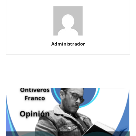
Administrador