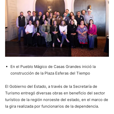
En el Pueblo Mágico de Casas Grandes inició la
construcción de la Plaza Esferas del Tiempo
El Gobierno del Estado, a través de la Secretaría de
Turismo entregó diversas obras en beneficio del sector
turístico de la región noroeste del estado, en el marco de
la gira realizada por funcionarios de la dependencia.