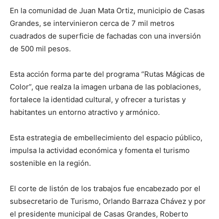
En la comunidad de Juan Mata Ortiz, municipio de Casas
Grandes, se intervinieron cerca de 7 mil metros
cuadrados de superficie de fachadas con una inversión
de 500 mil pesos.
Esta acción forma parte del programa “Rutas Mágicas de
Color”, que realza la imagen urbana de las poblaciones,
fortalece la identidad cultural, y ofrecer a turistas y
habitantes un entorno atractivo y armónico.
Esta estrategia de embellecimiento del espacio público,
impulsa la actividad económica y fomenta el turismo
sostenible en la región.
El corte de listón de los trabajos fue encabezado por el
subsecretario de Turismo, Orlando Barraza Chávez y por
el presidente municipal de Casas Grandes, Roberto