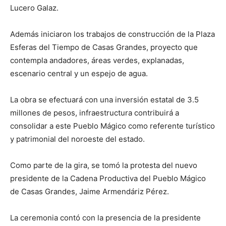
Lucero Galaz.
Además iniciaron los trabajos de construcción de la Plaza
Esferas del Tiempo de Casas Grandes, proyecto que
contempla andadores, áreas verdes, explanadas,
escenario central y un espejo de agua.
La obra se efectuará con una inversión estatal de 3.5
millones de pesos, infraestructura contribuirá a
consolidar a este Pueblo Mágico como referente turístico
y patrimonial del noroeste del estado.
Como parte de la gira, se tomó la protesta del nuevo
presidente de la Cadena Productiva del Pueblo Mágico
de Casas Grandes, Jaime Armendáriz Pérez.
La ceremonia contó con la presencia de la presidente