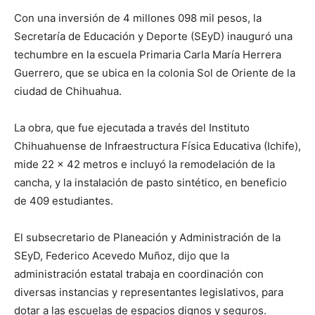
Con una inversión de 4 millones 098 mil pesos, la
Secretaría de Educación y Deporte (SEyD) inauguró una
techumbre en la escuela Primaria Carla María Herrera
Guerrero, que se ubica en la colonia Sol de Oriente de la
ciudad de Chihuahua.
La obra, que fue ejecutada a través del Instituto
Chihuahuense de Infraestructura Física Educativa (Ichife),
mide 22 x 42 metros e incluyó la remodelación de la
cancha, y la instalación de pasto sintético, en beneficio
de 409 estudiantes.
El subsecretario de Planeación y Administración de la
SEyD, Federico Acevedo Muñoz, dijo que la
administración estatal trabaja en coordinación con
diversas instancias y representantes legislativos, para
dotar a las escuelas de espacios dignos y seguros.