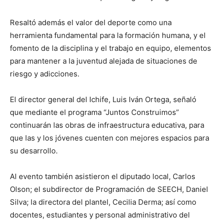
Resaltó además el valor del deporte como una
herramienta fundamental para la formación humana, y el
fomento de la disciplina y el trabajo en equipo, elementos
para mantener a la juventud alejada de situaciones de
riesgo y adicciones.
El director general del Ichife, Luis Iván Ortega, señaló
que mediante el programa “Juntos Construimos”
continuarán las obras de infraestructura educativa, para
que las y los jóvenes cuenten con mejores espacios para
su desarrollo.
Al evento también asistieron el diputado local, Carlos
Olson; el subdirector de Programación de SEECH, Daniel
Silva; la directora del plantel, Cecilia Derma; así como
docentes, estudiantes y personal administrativo del