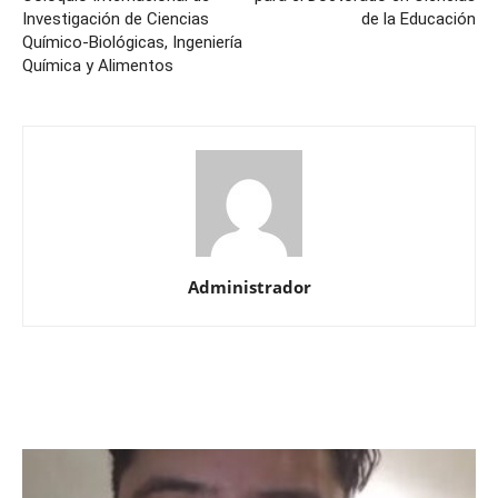
Investigación de Ciencias
de la Educación
Químico-Biológicas, Ingeniería
Química y Alimentos
Administrador