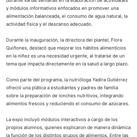
durante varias semanas en la elaboración de actividades
y módulos informativos enfocados en promover una
alimentación balanceada, el consumo de agua natural, la
actividad física y el descanso adecuado.
Durante la inauguración, la directora del plantel, Flora
Quiñones, destacó que mejorar los hábitos alimenticios
en la niñez es una necesidad urgente, al tratarse de un
tema que impacta directamente en la salud a largo plazo.
Como parte del programa, la nutrióloga Yadira Gutiérrez
ofreció una plática a estudiantes y padres de familia
sobre la preparación de lonches nutritivos, integrando
alimentos frescos y reduciendo el consumo de azúcares.
La expo incluyó módulos interactivos a cargo de los
propios alumnos, quienes explicaron de manera dinámica
la función de los distintos grupos de alimentos. Entre las