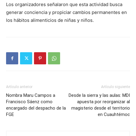
Los organizadores señalaron que esta actividad busca
generar conciencia y propiciar cambios permanentes en
los hábitos alimenticios de niñas y niños.
Artículo anterior
Artículo siguiente
Nombra Maru Campos a
Desde la sierra y las aulas: MDI
Francisco Sáenz como
apuesta por reorganizar al
encargado del despacho de la
magisterio desde el territorio
FGE
en Cuauhtémoc