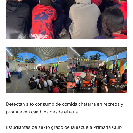
Detectan alto consumo de comida chatarra en recreos y
promueven cambios desde el aula
Estudiantes de sexto grado de la escuela Primaria Club