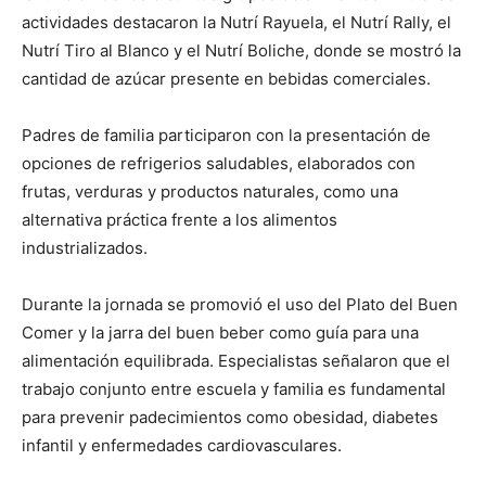
actividades destacaron la Nutrí Rayuela, el Nutrí Rally, el
Nutrí Tiro al Blanco y el Nutrí Boliche, donde se mostró la
cantidad de azúcar presente en bebidas comerciales.
Padres de familia participaron con la presentación de
opciones de refrigerios saludables, elaborados con
frutas, verduras y productos naturales, como una
alternativa práctica frente a los alimentos
industrializados.
Durante la jornada se promovió el uso del Plato del Buen
Comer y la jarra del buen beber como guía para una
alimentación equilibrada. Especialistas señalaron que el
trabajo conjunto entre escuela y familia es fundamental
para prevenir padecimientos como obesidad, diabetes
infantil y enfermedades cardiovasculares.