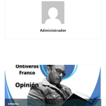
Administrador