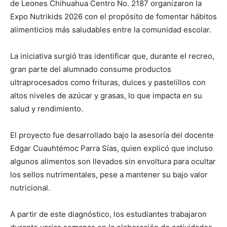
de Leones Chihuahua Centro No. 2187 organizaron la
Expo Nutrikids 2026 con el propósito de fomentar hábitos
alimenticios más saludables entre la comunidad escolar.
La iniciativa surgió tras identificar que, durante el recreo,
gran parte del alumnado consume productos
ultraprocesados como frituras, dulces y pastelillos con
altos niveles de azúcar y grasas, lo que impacta en su
salud y rendimiento.
El proyecto fue desarrollado bajo la asesoría del docente
Edgar Cuauhtémoc Parra Sías, quien explicó que incluso
algunos alimentos son llevados sin envoltura para ocultar
los sellos nutrimentales, pese a mantener su bajo valor
nutricional.
A partir de este diagnóstico, los estudiantes trabajaron