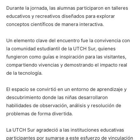
Durante la jornada, las alumnas participaron en talleres
educativos y recreativos diseñados para explorar
conceptos científicos de manera interactiva.
Un elemento clave del encuentro fue la convivencia con
la comunidad estudiantil de la UTCH Sur, quienes
fungieron como guías e inspiración para las visitantes,
compartiendo vivencias y demostrando el impacto real
de la tecnología.
El espacio se convirtió en un entorno de aprendizaje y
descubrimiento donde las niñas desarrollaron
habilidades de observación, análisis y resolución de
problemas de forma divertida.
La UTCH Sur agradeció a las instituciones educativas
participantes por sumarse a este esfuerzo de vinculación