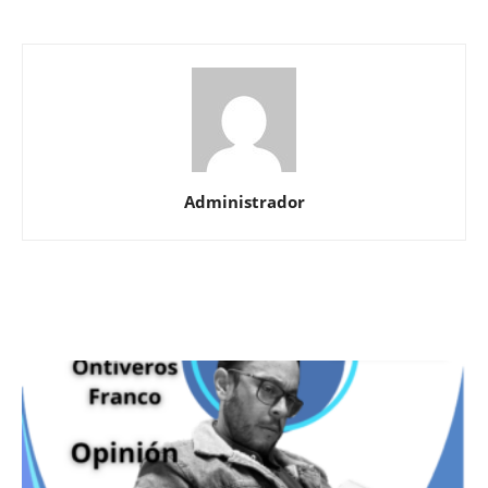
Administrador