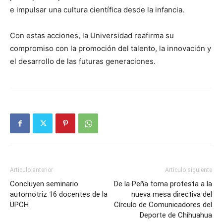
e impulsar una cultura científica desde la infancia.
Con estas acciones, la Universidad reafirma su
compromiso con la promoción del talento, la innovación y
el desarrollo de las futuras generaciones.
Artículo anterior
Artículo siguiente
Concluyen seminario
De la Peña toma protesta a la
automotriz 16 docentes de la
nueva mesa directiva del
UPCH
Círculo de Comunicadores del
Deporte de Chihuahua