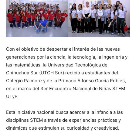
Con el objetivo de despertar el interés de las nuevas
generaciones por la ciencia, la tecnología, la ingeniería y
las matemáticas, la Universidad Tecnológica de
Chihuahua Sur (UTCH Sur) recibió a estudiantes del
Colegio Palmore y de la Primaria Alfonso García Robles,
en el marco del 3er Encuentro Nacional de Niñas STEM
UTyP.
Esta iniciativa nacional busca acercar a la infancia a las
disciplinas STEM a través de experiencias prácticas y
dinámicas que estimulan su curiosidad y creatividad.