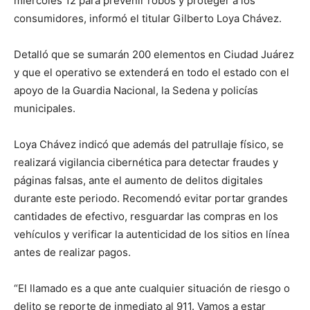
miércoles 12 para prevenir robos y proteger a los
consumidores, informó el titular Gilberto Loya Chávez.
Detalló que se sumarán 200 elementos en Ciudad Juárez
y que el operativo se extenderá en todo el estado con el
apoyo de la Guardia Nacional, la Sedena y policías
municipales.
Loya Chávez indicó que además del patrullaje físico, se
realizará vigilancia cibernética para detectar fraudes y
páginas falsas, ante el aumento de delitos digitales
durante este periodo. Recomendó evitar portar grandes
cantidades de efectivo, resguardar las compras en los
vehículos y verificar la autenticidad de los sitios en línea
antes de realizar pagos.
“El llamado es a que ante cualquier situación de riesgo o
delito se reporte de inmediato al 911. Vamos a estar