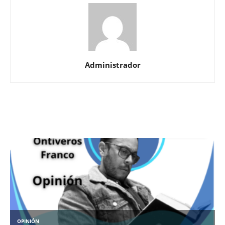
Administrador