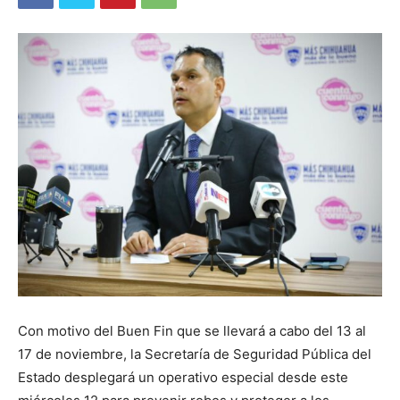
Con motivo del Buen Fin que se llevará a cabo del 13 al
17 de noviembre, la Secretaría de Seguridad Pública del
Estado desplegará un operativo especial desde este