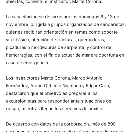
abiertas, comentó el instructor, Marte Corona.
La capacitación se desarrollará los domingos 6 y 13 de
noviembre, dirigida a grupos organizados de senderistas,
quienes recibirán orientación en temas como soporte
vital básico, atención de fracturas, quemaduras,
picaduras o mordeduras de serpiente, y control de
hemorragias, con el fin de actuar de manera oportuna en
caso de emergencia.
Los instructores Marte Corona, Marco Antonio
Fernández, Aarón Gilberto Quintana y Edgar Caro,
destacaron que el objetivo es preparar a los
excursionistas para responder ante situaciones de
riesgo, mientras llegan los servicios de auxilio.
De acuerdo con datos de la corporación, más de 890
personas han requerido rescate o atención médica en el