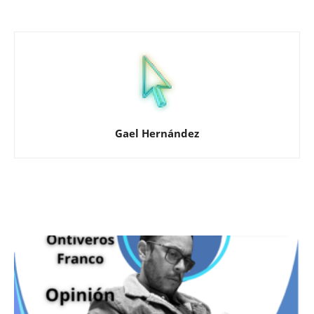
Gael Hernández