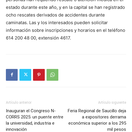
estado durante este año, y en la capital se han registrado
ocho rescates derivados de accidentes durante
caminatas. Las y los interesados pueden solicitar
información sobre inscripciones y horarios en el teléfono
614 200 48 00, extensión 4617.
Artículo anterior
Artículo siguiente
Inauguran el Congreso N-
Feria Regional de Saucillo deja
CORRS 2025: un puente entre
a expositores derrama
la universidad, industria e
económica superior a los 295
innovación
mil pesos