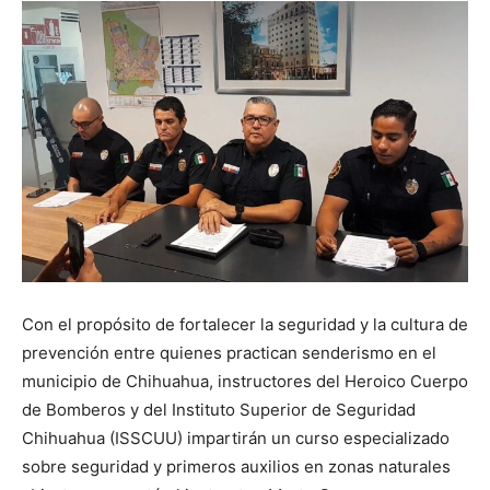
Con el propósito de fortalecer la seguridad y la cultura de
prevención entre quienes practican senderismo en el
municipio de Chihuahua, instructores del Heroico Cuerpo
de Bomberos y del Instituto Superior de Seguridad
Chihuahua (ISSCUU) impartirán un curso especializado
sobre seguridad y primeros auxilios en zonas naturales