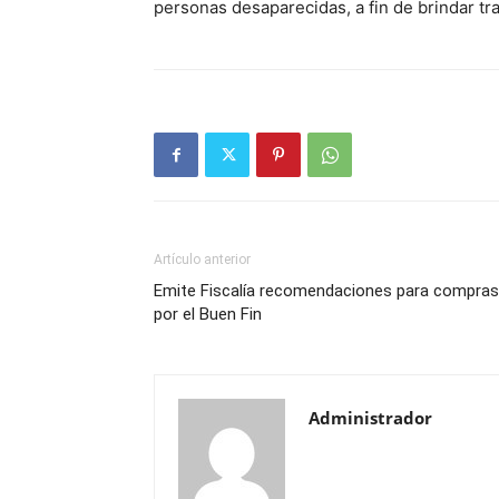
personas desaparecidas, a fin de brindar tra
Artículo anterior
Emite Fiscalía recomendaciones para compras
por el Buen Fin
Administrador