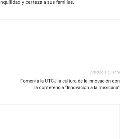
nquilidad y certeza a sus familias.
Artículo siguiente
Fomenta la UTCJ la cultura de la innovación con
la conferencia “Innovación a la mexicana”