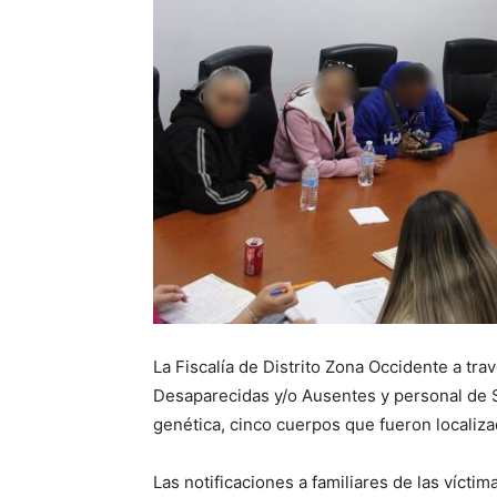
La Fiscalía de Distrito Zona Occidente a tr
Desaparecidas y/o Ausentes y personal de Se
genética, cinco cuerpos que fueron localiza
Las notificaciones a familiares de las vícti