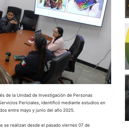
avés de la Unidad de Investigación de Personas
rvicios Periciales, identificó mediante estudios en
dos entre mayo y junio del año 2025.
mas se realizan desde el pasado viernes 07 de