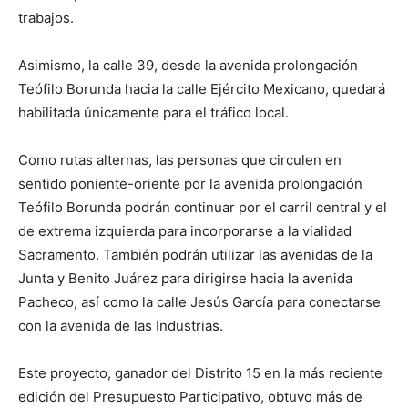
trabajos.
Asimismo, la calle 39, desde la avenida prolongación
Teófilo Borunda hacia la calle Ejército Mexicano, quedará
habilitada únicamente para el tráfico local.
Como rutas alternas, las personas que circulen en
sentido poniente-oriente por la avenida prolongación
Teófilo Borunda podrán continuar por el carril central y el
de extrema izquierda para incorporarse a la vialidad
Sacramento. También podrán utilizar las avenidas de la
Junta y Benito Juárez para dirigirse hacia la avenida
Pacheco, así como la calle Jesús García para conectarse
con la avenida de las Industrias.
Este proyecto, ganador del Distrito 15 en la más reciente
edición del Presupuesto Participativo, obtuvo más de