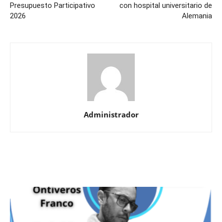
Presupuesto Participativo
con hospital universitario de
2026
Alemania
Administrador