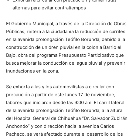
alternas para evitar contratiempos
El Gobierno Municipal, a través de la Dirección de Obras
Públicas, reitera a la ciudadanía la reducción de carriles
en la avenida prolongación Teófilo Borunda, debido a la
construcción de un dren pluvial en la colonia Barrio el
Bajo, obra del programa Presupuesto Participativo que
busca mejorar la conducción del agua pluvial y prevenir
inundaciones en la zona.
Se exhorta a las y los automovilistas a circular con
precaución a partir de este lunes 17 de noviembre,
labores que iniciaron desde las 9:00 am. El carril lateral
de la avenida prolongación Teófilo Borunda, a la altura
del Hospital General de Chihuahua “Dr. Salvador Zubirán
Anchondo” y con dirección hacia la avenida Carlos
Pacheco, se verá afectado durante el desarrollo de los