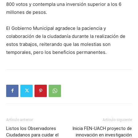
800 votos y contempla una inversión superior a los 6
millones de pesos.
El Gobierno Municipal agradece la paciencia y
colaboración de la ciudadanía durante la realización de
estos trabajos, reiterando que las molestias son
temporales, pero los beneficios permanentes.
Artículo anterior
Artículo siguiente
Listos los Observadores
Inicia FEN-UACH proyecto de
Ciudadanos para cuidar el
innovación en investigación