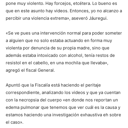
pone muy violento. Hay forcejos, etcétera. Lo bueno es
que en este asunto hay videos. Entonces, yo no alcanzo a
percibir una violencia extrema», aseveró Jáuregui.
«Se ve pues una intervención normal para poder someter
a alguien que no solo estaba actuando en forma muy
violenta por denuncia de su propia madre, sino que
además estaba intoxicado con alcohol, tenía restos de
resistol en el cabello, en una mochila que llevaba»,
agregó el fiscal General.
Apuntó que la Fiscalía está haciendo el peritaje
correspondiente, analizando los videos y que ya cuentan
con la necropsia del cuerpo «en donde nos reportan un
edema pulmonar que tenemos que ver cuál es la causa y
estamos haciendo una investigación exhaustiva eh sobre
el caso».