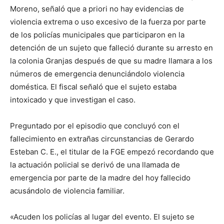
Moreno, señaló que a priori no hay evidencias de
violencia extrema o uso excesivo de la fuerza por parte
de los policías municipales que participaron en la
detención de un sujeto que falleció durante su arresto en
la colonia Granjas después de que su madre llamara a los
números de emergencia denunciándolo violencia
doméstica. El fiscal señaló que el sujeto estaba
intoxicado y que investigan el caso.
Preguntado por el episodio que concluyó con el
fallecimiento en extrañas circunstancias de Gerardo
Esteban C. E., el titular de la FGE empezó recordando que
la actuación policial se derivó de una llamada de
emergencia por parte de la madre del hoy fallecido
acusándolo de violencia familiar.
«Acuden los policías al lugar del evento. El sujeto se