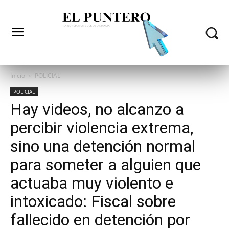
Inicio
POLICIAL
POLICIAL
Hay videos, no alcanzo a
percibir violencia extrema,
sino una detención normal
para someter a alguien que
actuaba muy violento e
intoxicado: Fiscal sobre
fallecido en detención por