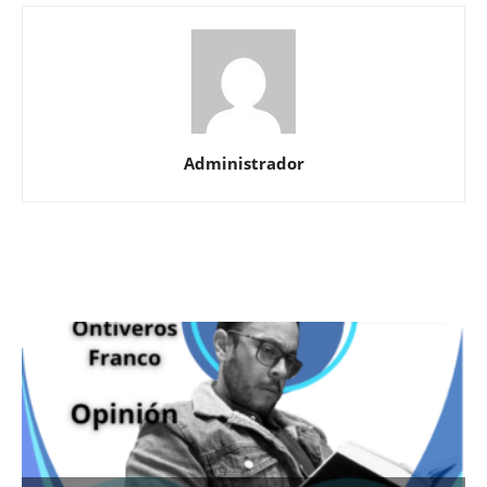
Administrador