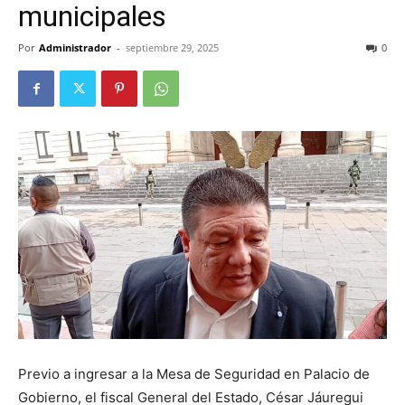
municipales
Por
Administrador
-
septiembre 29, 2025
0
Previo a ingresar a la Mesa de Seguridad en Palacio de
Gobierno, el fiscal General del Estado, César Jáuregui