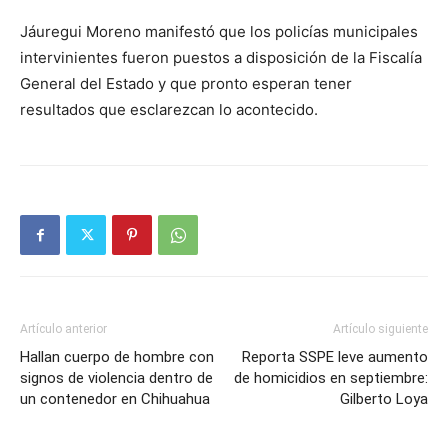
Jáuregui Moreno manifestó que los policías municipales
intervinientes fueron puestos a disposición de la Fiscalía
General del Estado y que pronto esperan tener
resultados que esclarezcan lo acontecido.
Artículo anterior
Artículo siguiente
Hallan cuerpo de hombre con
Reporta SSPE leve aumento
signos de violencia dentro de
de homicidios en septiembre:
un contenedor en Chihuahua
Gilberto Loya