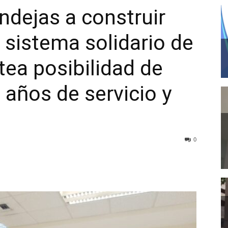
dejas a construir
sistema solidario de
tea posibilidad de
 años de servicio y
0