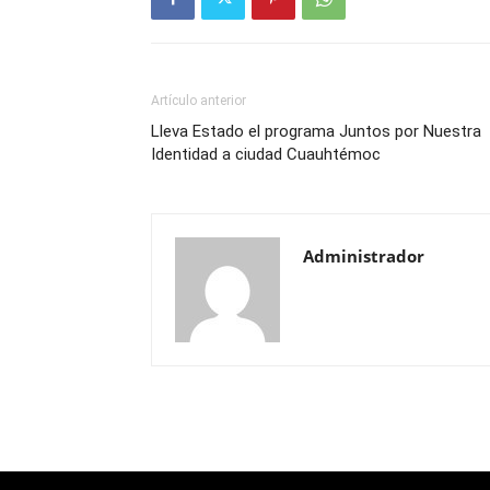
Artículo anterior
Lleva Estado el programa Juntos por Nuestra
Identidad a ciudad Cuauhtémoc
Administrador