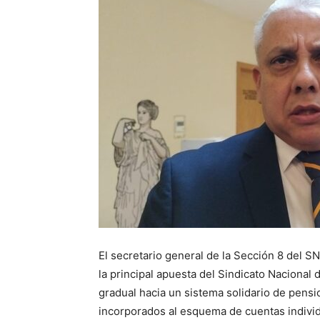
El secretario general de la Sección 8 del
la principal apuesta del Sindicato Nacional
gradual hacia un sistema solidario de pens
incorporados al esquema de cuentas individ