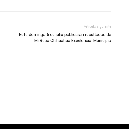
Artículo siguiente
Este domingo 5 de julio publicarán resultados de
Mi Beca Chihuahua Excelencia: Municipio