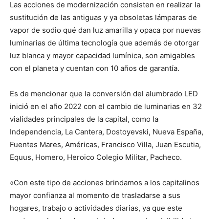
Las acciones de modernización consisten en realizar la
sustitución de las antiguas y ya obsoletas lámparas de
vapor de sodio qué dan luz amarilla y opaca por nuevas
luminarias de última tecnología que además de otorgar
luz blanca y mayor capacidad lumínica, son amigables
con el planeta y cuentan con 10 años de garantía.
Es de mencionar que la conversión del alumbrado LED
inició en el año 2022 con el cambio de luminarias en 32
vialidades principales de la capital, como la
Independencia, La Cantera, Dostoyevski, Nueva España,
Fuentes Mares, Américas, Francisco Villa, Juan Escutia,
Equus, Homero, Heroico Colegio Militar, Pacheco.
«Con este tipo de acciones brindamos a los capitalinos
mayor confianza al momento de trasladarse a sus
hogares, trabajo o actividades diarias, ya que este