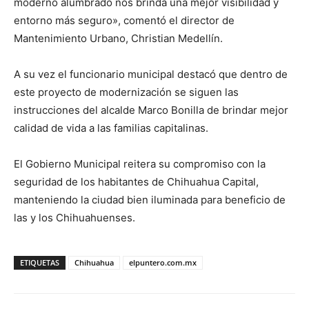
moderno alumbrado nos brinda una mejor visibilidad y
entorno más seguro», comentó el director de
Mantenimiento Urbano, Christian Medellín.
A su vez el funcionario municipal destacó que dentro de
este proyecto de modernización se siguen las
instrucciones del alcalde Marco Bonilla de brindar mejor
calidad de vida a las familias capitalinas.
El Gobierno Municipal reitera su compromiso con la
seguridad de los habitantes de Chihuahua Capital,
manteniendo la ciudad bien iluminada para beneficio de
las y los Chihuahuenses.
ETIQUETAS
Chihuahua
elpuntero.com.mx