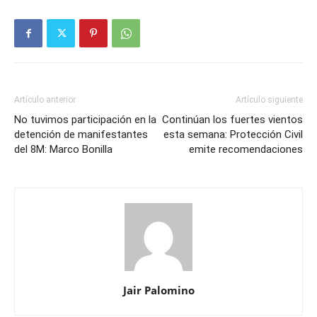
Artículo anterior
Artículo siguiente
No tuvimos participación en la
Continúan los fuertes vientos
detención de manifestantes
esta semana: Protección Civil
del 8M: Marco Bonilla
emite recomendaciones
Jair Palomino