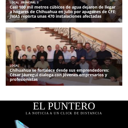
EL PUNTERO
LA NOTICIA A UN CLICK DE DISTANCIA