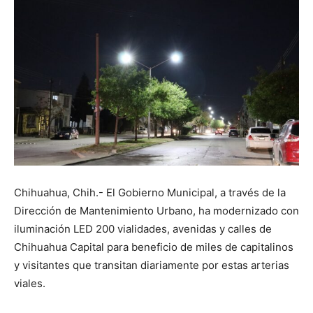
Chihuahua, Chih.- El Gobierno Municipal, a través de la
Dirección de Mantenimiento Urbano, ha modernizado con
iluminación LED 200 vialidades, avenidas y calles de
Chihuahua Capital para beneficio de miles de capitalinos
y visitantes que transitan diariamente por estas arterias
viales.