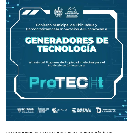
Un programa para que empresas y emprendedores