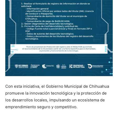
Con esta iniciativa, el Gobierno Municipal de Chihuahua
promueve la innovación tecnológica y la protección de
los desarrollos locales, impulsando un ecosistema de
emprendimiento seguro y competitivo.