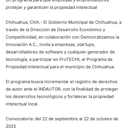
protejan y garanticen la propiedad intelectual
Chihuahua, Chih.- El Gobierno Municipal de Chihuahua, a
través de la Dirección de Desarrollo Económico y
Competitividad, en colaboración con Democratizamos la
Innovación A.C., invita a empresas, startups,
desarrolladores de software y cualquier generador de
tecnología, a participar en ProTECHt, el Programa de
Propiedad Intelectual para el municipio de Chihuahua.
El programa busca incrementar el registro de derechos
de autor ante el INDAUTOR, con la finalidad de proteger
los desarrollos tecnológicos y fortalecer la propiedad
intelectual local.
Convocatoria: del 22 de septiembre al 22 de octubre de
2025