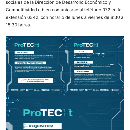
sociales de la Dirección de Desarrollo Económico y
Competitividad o bien comunicarse al teléfono 072 en la
extensión 6342, con horario de lunes a viernes de 8:30 a
15:30 horas.