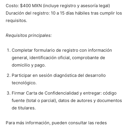
Costo: $400 MXN (incluye registro y asesoría legal)
Duración del registro: 10 a 15 días hábiles tras cumplir los
requisitos.
Requisitos principales:
Completar formulario de registro con información
general, identificación oficial, comprobante de
domicilio y pago.
Participar en sesión diagnóstica del desarrollo
tecnológico.
Firmar Carta de Confidencialidad y entregar: código
fuente (total o parcial), datos de autores y documentos
de titulares.
Para más información, pueden consultar las redes