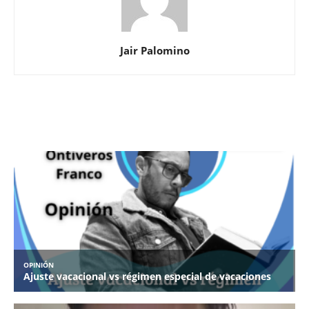
Jair Palomino