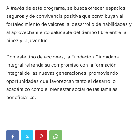
A través de este programa, se busca ofrecer espacios
seguros y de convivencia positiva que contribuyan al
fortalecimiento de valores, al desarrollo de habilidades y
al aprovechamiento saludable del tiempo libre entre la
niñez y la juventud.
Con este tipo de acciones, la Fundación Ciudadana
Integral refrenda su compromiso con la formación
integral de las nuevas generaciones, promoviendo
oportunidades que favorezcan tanto el desarrollo
académico como el bienestar social de las familias
beneficiarias.