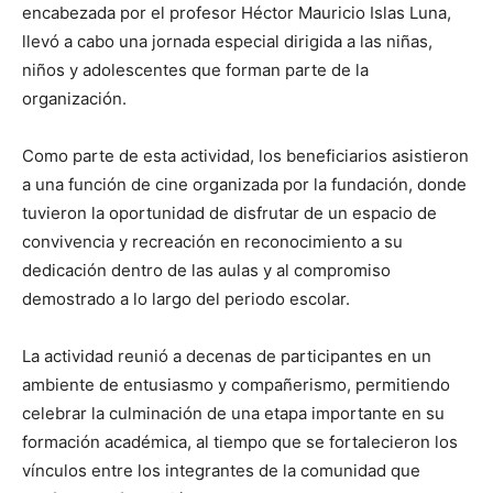
encabezada por el profesor Héctor Mauricio Islas Luna,
llevó a cabo una jornada especial dirigida a las niñas,
niños y adolescentes que forman parte de la
organización.
Como parte de esta actividad, los beneficiarios asistieron
a una función de cine organizada por la fundación, donde
tuvieron la oportunidad de disfrutar de un espacio de
convivencia y recreación en reconocimiento a su
dedicación dentro de las aulas y al compromiso
demostrado a lo largo del periodo escolar.
La actividad reunió a decenas de participantes en un
ambiente de entusiasmo y compañerismo, permitiendo
celebrar la culminación de una etapa importante en su
formación académica, al tiempo que se fortalecieron los
vínculos entre los integrantes de la comunidad que