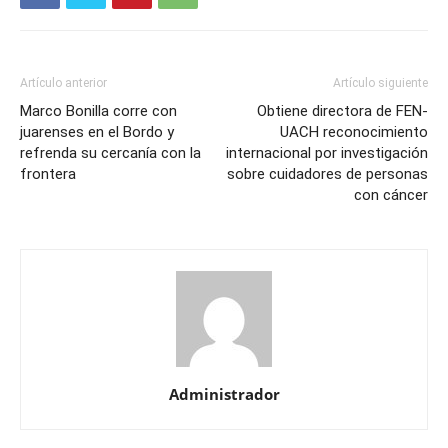
Artículo anterior
Artículo siguiente
Marco Bonilla corre con
Obtiene directora de FEN-
juarenses en el Bordo y
UACH reconocimiento
refrenda su cercanía con la
internacional por investigación
frontera
sobre cuidadores de personas
con cáncer
Administrador