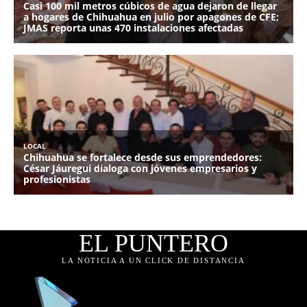
EL PUNTERO
LA NOTICIA A UN CLICK DE DISTANCIA