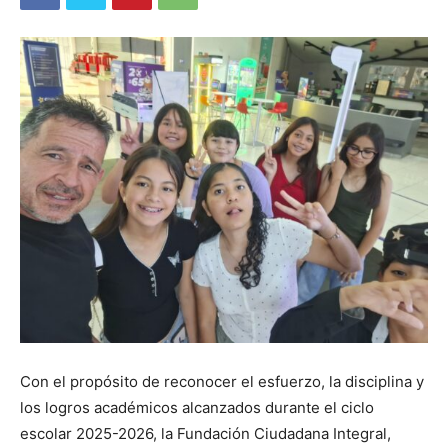
Con el propósito de reconocer el esfuerzo, la disciplina y
los logros académicos alcanzados durante el ciclo
escolar 2025-2026, la Fundación Ciudadana Integral,