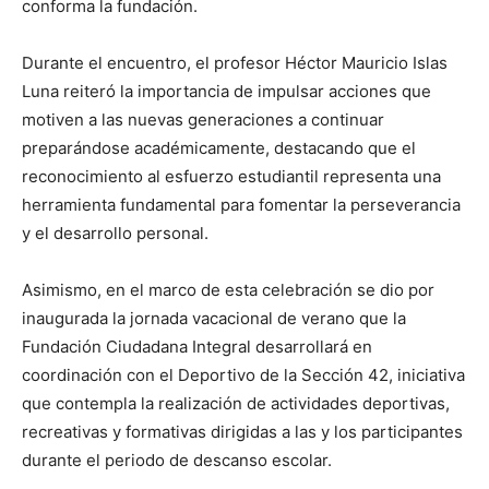
conforma la fundación.
Durante el encuentro, el profesor Héctor Mauricio Islas
Luna reiteró la importancia de impulsar acciones que
motiven a las nuevas generaciones a continuar
preparándose académicamente, destacando que el
reconocimiento al esfuerzo estudiantil representa una
herramienta fundamental para fomentar la perseverancia
y el desarrollo personal.
Asimismo, en el marco de esta celebración se dio por
inaugurada la jornada vacacional de verano que la
Fundación Ciudadana Integral desarrollará en
coordinación con el Deportivo de la Sección 42, iniciativa
que contempla la realización de actividades deportivas,
recreativas y formativas dirigidas a las y los participantes
durante el periodo de descanso escolar.