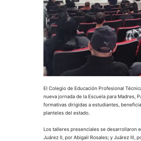
El Colegio de Educación Profesional Técnic
nueva jornada de la Escuela para Madres, P
formativas dirigidas a estudiantes, benefici
planteles del estado.
Los talleres presenciales se desarrollaron e
Juárez II, por Abigail Rosales; y Juárez III