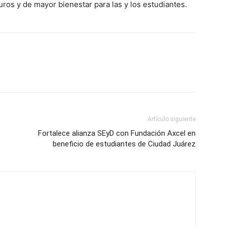
ros y de mayor bienestar para las y los estudiantes.
Artículo siguiente
Fortalece alianza SEyD con Fundación Axcel en
beneficio de estudiantes de Ciudad Juárez