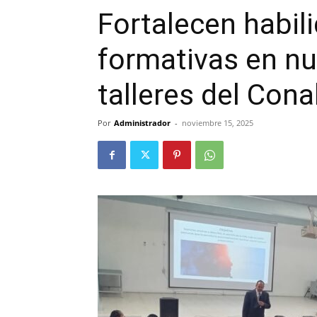
Fortalecen habili
formativas en nu
talleres del Cona
Por
Administrador
-
noviembre 15, 2025