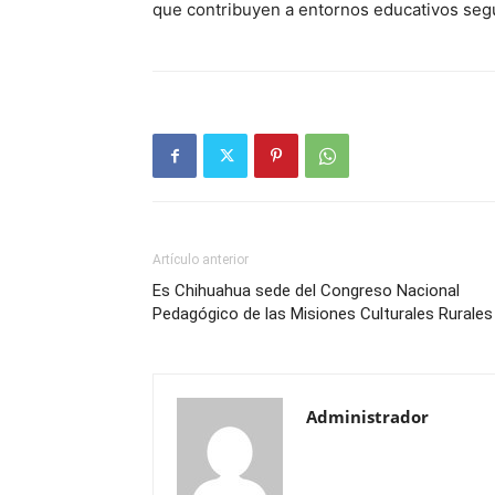
que contribuyen a entornos educativos segu
Artículo anterior
Es Chihuahua sede del Congreso Nacional
Pedagógico de las Misiones Culturales Rurales
Administrador