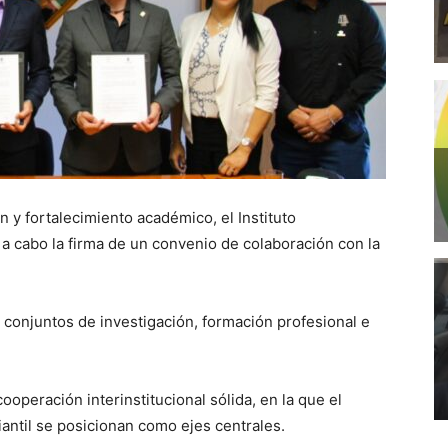
n y fortalecimiento académico, el Instituto
 cabo la firma de un convenio de colaboración con la
 conjuntos de investigación, formación profesional e
operación interinstitucional sólida, en la que el
iantil se posicionan como ejes centrales.