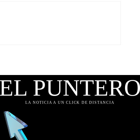
EL PUNTER
LA NOTICIA A UN CLICK DE DISTANCIA