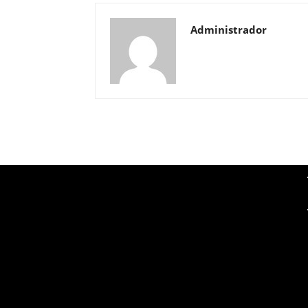
Administrador