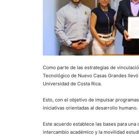
Como parte de las estrategias de vinculació
Tecnológico de Nuevo Casas Grandes llevó a
Universidad de Costa Rica.
Esto, con el objetivo de impulsar programas
iniciativas orientadas al desarrollo humano.
Este acuerdo establece las bases para una co
intercambio académico y la movilidad estud