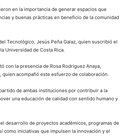
ieron en la importancia de generar espacios que
cias y buenas prácticas en beneficio de la comunidad
del Tecnológico, Jesús Peña Galaz, quien suscribió el
la Universidad de Costa Rica.
ntó con la presencia de Rosa Rodríguez Anaya,
H, quien acompañó este esfuerzo de colaboración.
rtido de ambas instituciones por contribuir a la
omover una educación de calidad con sentido humano y
el desarrollo de proyectos académicos, programas de
í como iniciativas que impulsen la innovación y el