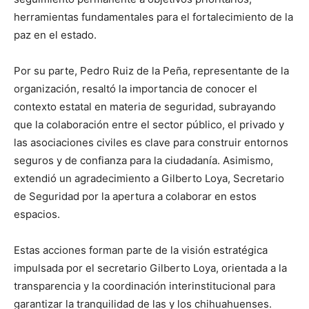
herramientas fundamentales para el fortalecimiento de la
paz en el estado.
Por su parte, Pedro Ruiz de la Peña, representante de la
organización, resaltó la importancia de conocer el
contexto estatal en materia de seguridad, subrayando
que la colaboración entre el sector público, el privado y
las asociaciones civiles es clave para construir entornos
seguros y de confianza para la ciudadanía. Asimismo,
extendió un agradecimiento a Gilberto Loya, Secretario
de Seguridad por la apertura a colaborar en estos
espacios.
Estas acciones forman parte de la visión estratégica
impulsada por el secretario Gilberto Loya, orientada a la
transparencia y la coordinación interinstitucional para
garantizar la tranquilidad de las y los chihuahuenses.