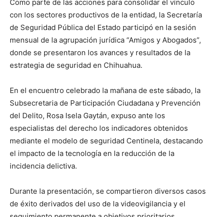
Como parte de las acciones para consolidar el vínculo
con los sectores productivos de la entidad, la Secretaría
de Seguridad Pública del Estado participó en la sesión
mensual de la agrupación jurídica “Amigos y Abogados”,
donde se presentaron los avances y resultados de la
estrategia de seguridad en Chihuahua.
En el encuentro celebrado la mañana de este sábado, la
Subsecretaria de Participación Ciudadana y Prevención
del Delito, Rosa Isela Gaytán, expuso ante los
especialistas del derecho los indicadores obtenidos
mediante el modelo de seguridad Centinela, destacando
el impacto de la tecnología en la reducción de la
incidencia delictiva.
Durante la presentación, se compartieron diversos casos
de éxito derivados del uso de la videovigilancia y el
seguimiento permanente a objetivos prioritarios,