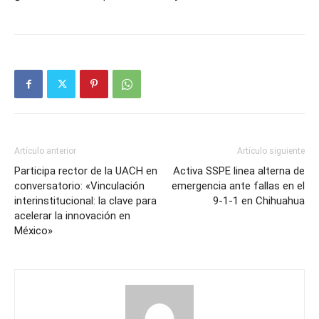
Artículo anterior
Artículo siguiente
Participa rector de la UACH en
Activa SSPE linea alterna de
conversatorio: «Vinculación
emergencia ante fallas en el
interinstitucional: la clave para
9-1-1 en Chihuahua
acelerar la innovación en
México»