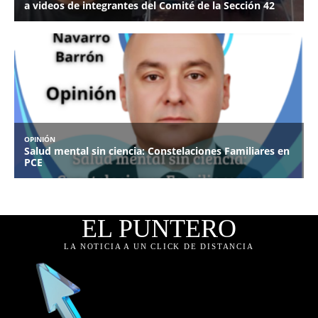
EL PUNTERO
LA NOTICIA A UN CLICK DE DISTANCIA