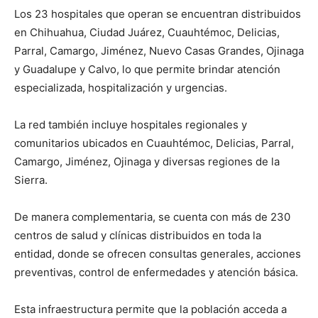
Los 23 hospitales que operan se encuentran distribuidos
en Chihuahua, Ciudad Juárez, Cuauhtémoc, Delicias,
Parral, Camargo, Jiménez, Nuevo Casas Grandes, Ojinaga
y Guadalupe y Calvo, lo que permite brindar atención
especializada, hospitalización y urgencias.
La red también incluye hospitales regionales y
comunitarios ubicados en Cuauhtémoc, Delicias, Parral,
Camargo, Jiménez, Ojinaga y diversas regiones de la
Sierra.
De manera complementaria, se cuenta con más de 230
centros de salud y clínicas distribuidos en toda la
entidad, donde se ofrecen consultas generales, acciones
preventivas, control de enfermedades y atención básica.
Esta infraestructura permite que la población acceda a