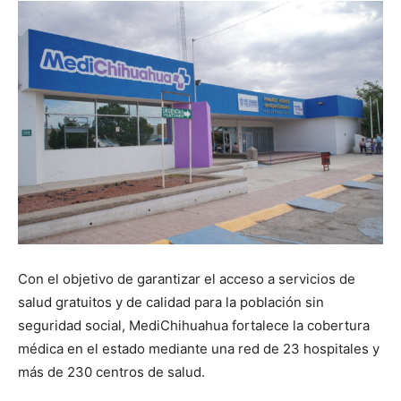
Con el objetivo de garantizar el acceso a servicios de
salud gratuitos y de calidad para la población sin
seguridad social, MediChihuahua fortalece la cobertura
médica en el estado mediante una red de 23 hospitales y
más de 230 centros de salud.