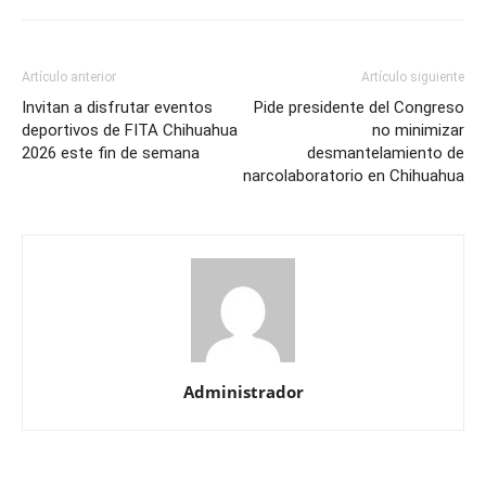
Artículo anterior
Artículo siguiente
Invitan a disfrutar eventos
Pide presidente del Congreso
deportivos de FITA Chihuahua
no minimizar
2026 este fin de semana
desmantelamiento de
narcolaboratorio en Chihuahua
Administrador