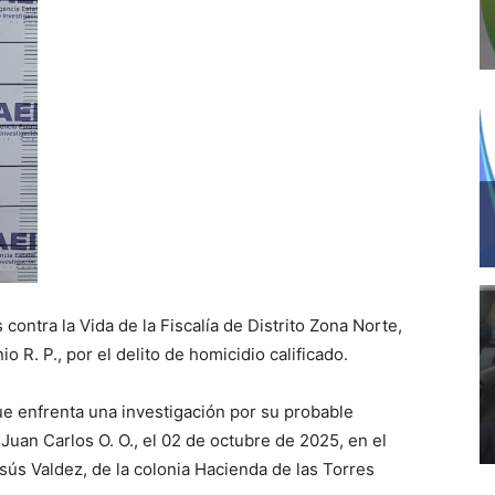
 contra la Vida de la Fiscalía de Distrito Zona Norte,
 R. P., por el delito de homicidio calificado.
que enfrenta una investigación por su probable
Juan Carlos O. O., el 02 de octubre de 2025, en el
sús Valdez, de la colonia Hacienda de las Torres