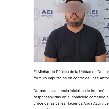
El Ministerio Público de la Unidad de Delitos
formuló imputación en contra de José Antonio
Durante la audiencia inicial, se le informó 
responsabilidad en el homicidio cometido a 
cruce de las calles Hacienda Agua Azul y Je