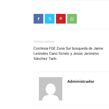
Artículo anterior
Continúa FGE Zona Sur búsqueda de Jaime
Leónides Cano Sotelo y Jesús Jerónimo
Sánchez Tarín
Administrador