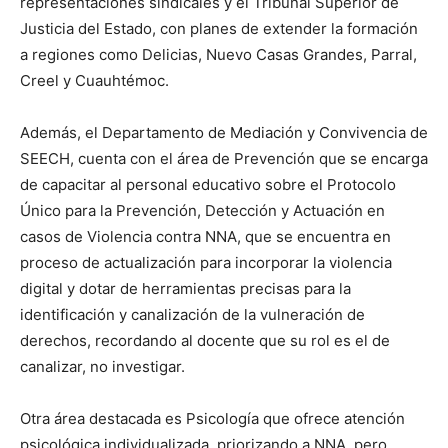
representaciones sindicales y el Tribunal Superior de
Justicia del Estado, con planes de extender la formación
a regiones como Delicias, Nuevo Casas Grandes, Parral,
Creel y Cuauhtémoc.
Además, el Departamento de Mediación y Convivencia de
SEECH, cuenta con el área de Prevención que se encarga
de capacitar al personal educativo sobre el Protocolo
Único para la Prevención, Detección y Actuación en
casos de Violencia contra NNA, que se encuentra en
proceso de actualización para incorporar la violencia
digital y dotar de herramientas precisas para la
identificación y canalización de la vulneración de
derechos, recordando al docente que su rol es el de
canalizar, no investigar.
Otra área destacada es Psicología que ofrece atención
psicológica individualizada, priorizando a NNA, pero