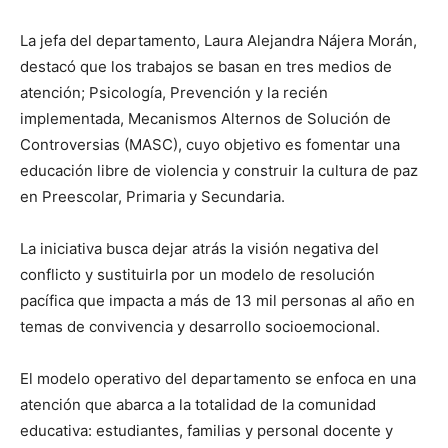
La jefa del departamento, Laura Alejandra Nájera Morán,
destacó que los trabajos se basan en tres medios de
atención; Psicología, Prevención y la recién
implementada, Mecanismos Alternos de Solución de
Controversias (MASC), cuyo objetivo es fomentar una
educación libre de violencia y construir la cultura de paz
en Preescolar, Primaria y Secundaria.
La iniciativa busca dejar atrás la visión negativa del
conflicto y sustituirla por un modelo de resolución
pacífica que impacta a más de 13 mil personas al año en
temas de convivencia y desarrollo socioemocional.
El modelo operativo del departamento se enfoca en una
atención que abarca a la totalidad de la comunidad
educativa: estudiantes, familias y personal docente y