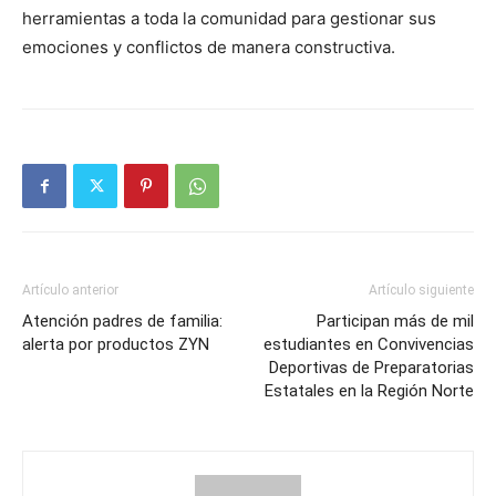
herramientas a toda la comunidad para gestionar sus
emociones y conflictos de manera constructiva.
Artículo anterior
Artículo siguiente
Atención padres de familia:
Participan más de mil
alerta por productos ZYN
estudiantes en Convivencias
Deportivas de Preparatorias
Estatales en la Región Norte