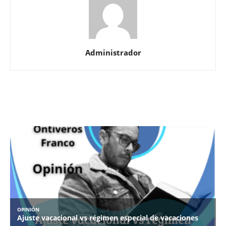
Administrador