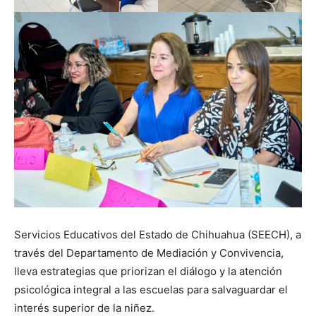
Servicios Educativos del Estado de Chihuahua (SEECH), a
través del Departamento de Mediación y Convivencia,
lleva estrategias que priorizan el diálogo y la atención
psicológica integral a las escuelas para salvaguardar el
interés superior de la niñez.