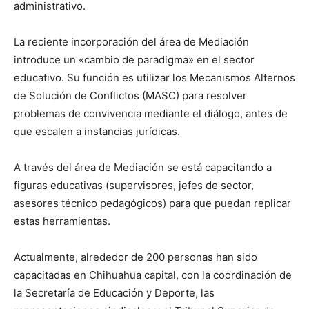
administrativo.
La reciente incorporación del área de Mediación
introduce un «cambio de paradigma» en el sector
educativo. Su función es utilizar los Mecanismos Alternos
de Solución de Conflictos (MASC) para resolver
problemas de convivencia mediante el diálogo, antes de
que escalen a instancias jurídicas.
A través del área de Mediación se está capacitando a
figuras educativas (supervisores, jefes de sector,
asesores técnico pedagógicos) para que puedan replicar
estas herramientas.
Actualmente, alrededor de 200 personas han sido
capacitadas en Chihuahua capital, con la coordinación de
la Secretaría de Educación y Deporte, las