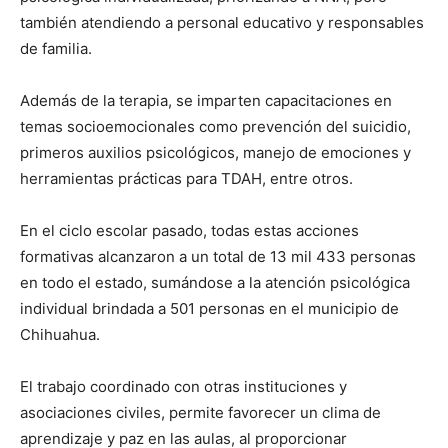
también atendiendo a personal educativo y responsables
de familia.
Además de la terapia, se imparten capacitaciones en
temas socioemocionales como prevención del suicidio,
primeros auxilios psicológicos, manejo de emociones y
herramientas prácticas para TDAH, entre otros.
En el ciclo escolar pasado, todas estas acciones
formativas alcanzaron a un total de 13 mil 433 personas
en todo el estado, sumándose a la atención psicológica
individual brindada a 501 personas en el municipio de
Chihuahua.
El trabajo coordinado con otras instituciones y
asociaciones civiles, permite favorecer un clima de
aprendizaje y paz en las aulas, al proporcionar