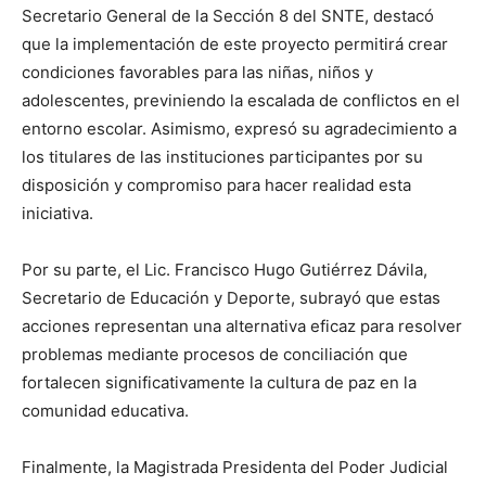
Secretario General de la Sección 8 del SNTE, destacó
que la implementación de este proyecto permitirá crear
condiciones favorables para las niñas, niños y
adolescentes, previniendo la escalada de conflictos en el
entorno escolar. Asimismo, expresó su agradecimiento a
los titulares de las instituciones participantes por su
disposición y compromiso para hacer realidad esta
iniciativa.
Por su parte, el Lic. Francisco Hugo Gutiérrez Dávila,
Secretario de Educación y Deporte, subrayó que estas
acciones representan una alternativa eficaz para resolver
problemas mediante procesos de conciliación que
fortalecen significativamente la cultura de paz en la
comunidad educativa.
Finalmente, la Magistrada Presidenta del Poder Judicial