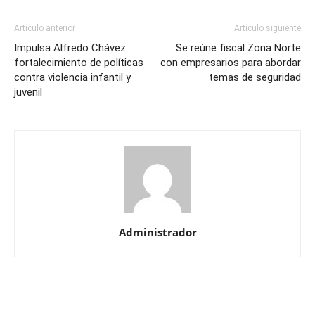
Artículo anterior
Artículo siguiente
Impulsa Alfredo Chávez
Se reúne fiscal Zona Norte
fortalecimiento de políticas
con empresarios para abordar
contra violencia infantil y
temas de seguridad
juvenil
Administrador