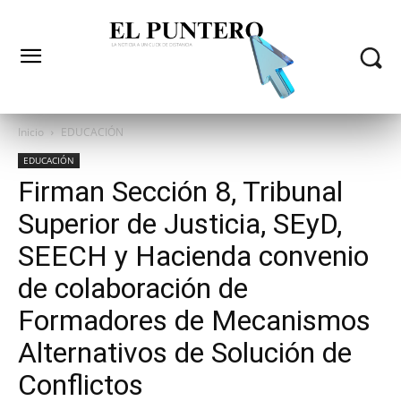
Inicio
EDUCACIÓN
EDUCACIÓN
Firman Sección 8, Tribunal
Superior de Justicia, SEyD,
SEECH y Hacienda convenio
de colaboración de
Formadores de Mecanismos
Alternativos de Solución de
Conflictos