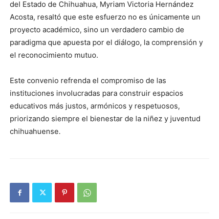
del Estado de Chihuahua, Myriam Victoria Hernández
Acosta, resaltó que este esfuerzo no es únicamente un
proyecto académico, sino un verdadero cambio de
paradigma que apuesta por el diálogo, la comprensión y
el reconocimiento mutuo.
Este convenio refrenda el compromiso de las
instituciones involucradas para construir espacios
educativos más justos, armónicos y respetuosos,
priorizando siempre el bienestar de la niñez y juventud
chihuahuense.