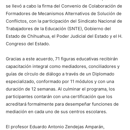
se llevó a cabo la firma del Convenio de Colaboración de
Formadores de Mecanismos Alternativos de Solución de
Conflictos, con la participación del Sindicato Nacional de
Trabajadores de la Educación (SNTE), Gobierno del
Estado de Chihuahua, el Poder Judicial del Estado y el H.
Congreso del Estado.
Gracias a este acuerdo, 71 figuras educativas recibirán
capacitación integral como mediadores, conciliadores y
guías de círculo de diálogo a través de un Diplomado
especializado, conformado por 11 módulos y con una
duración de 12 semanas. Al culminar el programa, los
participantes contarán con una certificación que los
acreditará formalmente para desempeñar funciones de
mediación en cada uno de sus centros escolares.
El profesor Eduardo Antonio Zendejas Amparán,