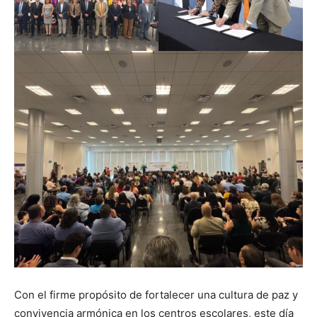
Con el firme propósito de fortalecer una cultura de paz y
convivencia armónica en los centros escolares, este día