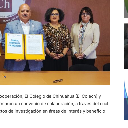
ooperación, El Colegio de Chihuahua (El Colech) y
maron un convenio de colaboración, a través del cual
tos de investigación en áreas de interés y beneficio