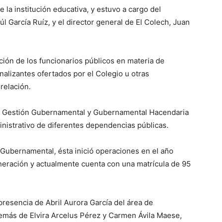
e la institución educativa, y estuvo a cargo del
 García Ruíz, y el director general de El Colech, Juan
tación de los funcionarios públicos en materia de
alizantes ofertados por el Colegio u otras
relación.
en Gestión Gubernamental y Gubernamental Hacendaria
inistrativo de diferentes dependencias públicas.
 Gubernamental, ésta inició operaciones en el año
eración y actualmente cuenta con una matrícula de 95
presencia de Abril Aurora García del área de
emás de Elvira Arcelus Pérez y Carmen Ávila Maese,