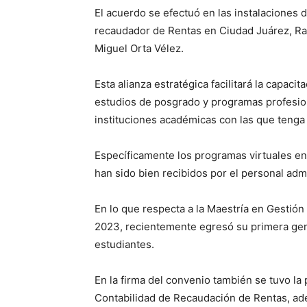
El acuerdo se efectuó en las instalaciones d
recaudador de Rentas en Ciudad Juárez, Raúl
Miguel Orta Vélez.
Esta alianza estratégica facilitará la capaci
estudios de posgrado y programas profesion
instituciones académicas con las que tenga 
Específicamente los programas virtuales 
han sido bien recibidos por el personal adm
En lo que respecta a la Maestría en Gestión
2023, recientemente egresó su primera gen
estudiantes.
En la firma del convenio también se tuvo la 
Contabilidad de Recaudación de Rentas, ad