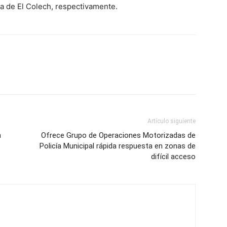
a de El Colech, respectivamente.
Artículo siguiente
n
Ofrece Grupo de Operaciones Motorizadas de
Policía Municipal rápida respuesta en zonas de
difícil acceso