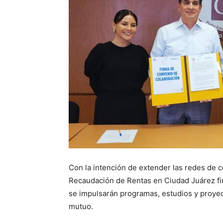
Con la intención de extender las redes de c
Recaudación de Rentas en Ciudad Juárez fir
se impulsarán programas, estudios y proyec
mutuo.