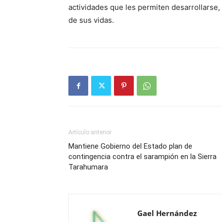
actividades que les permiten desarrollarse,
de sus vidas.
Artículo anterior
Mantiene Gobierno del Estado plan de
contingencia contra el sarampión en la Sierra
Tarahumara
Gael Hernández