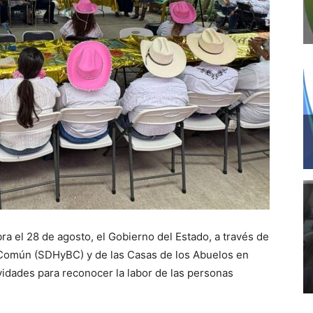
ra el 28 de agosto, el Gobierno del Estado, a través de
 Común (SDHyBC) y de las Casas de los Abuelos en
ividades para reconocer la labor de las personas