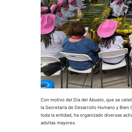
Con motivo del Día del Abuelo, que se celeb
la Secretaría de Desarrollo Humano y Bien
toda la entidad, ha organizado diversas act
adultas mayores.