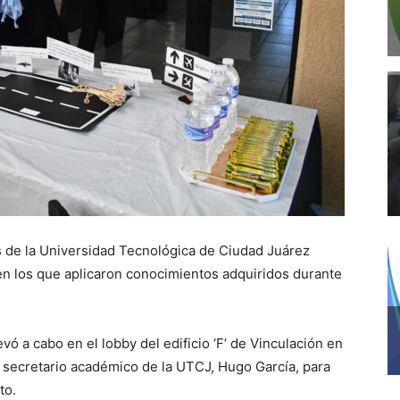
s de la Universidad Tecnológica de Ciudad Juárez
en los que aplicaron conocimientos adquiridos durante
evó a cabo en el lobby del edificio ‘F’ de Vinculación en
 secretario académico de la UTCJ, Hugo García, para
to.