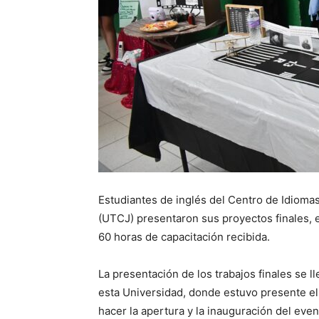
Estudiantes de inglés del Centro de Idioma
(UTCJ) presentaron sus proyectos finales, 
60 horas de capacitación recibida.
La presentación de los trabajos finales se ll
esta Universidad, donde estuvo presente el
hacer la apertura y la inauguración del even