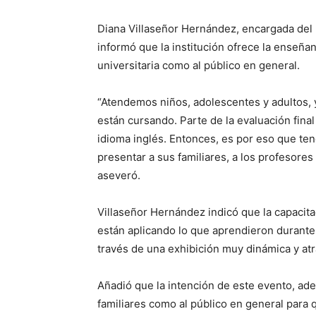
Diana Villaseñor Hernández, encargada del 
informó que la institución ofrece la enseña
universitaria como al público en general.
“Atendemos niños, adolescentes y adultos, 
están cursando. Parte de la evaluación fina
idioma inglés. Entonces, es por eso que te
presentar a sus familiares, a los profesores
aseveró.
Villaseñor Hernández indicó que la capacit
están aplicando lo que aprendieron durante
través de una exhibición muy dinámica y atr
Añadió que la intención de este evento, ade
familiares como al público en general para