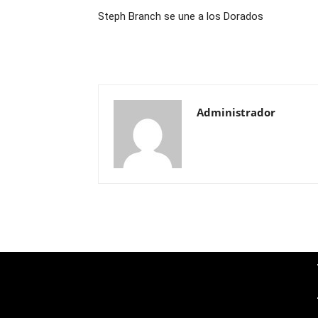
Steph Branch se une a los Dorados
Administrador