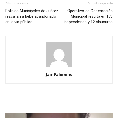
Artículo anterior
Artículo siguiente
Policías Municipales de Juárez
Operativo de Gobernación
rescatan a bebé abandonado
Municipal resulta en 176
en la vía pública
inspecciones y 12 clausuras
Jair Palomino