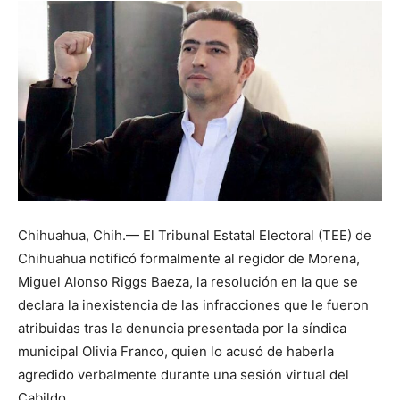
Chihuahua, Chih.— El Tribunal Estatal Electoral (TEE) de
Chihuahua notificó formalmente al regidor de Morena,
Miguel Alonso Riggs Baeza, la resolución en la que se
declara la inexistencia de las infracciones que le fueron
atribuidas tras la denuncia presentada por la síndica
municipal Olivia Franco, quien lo acusó de haberla
agredido verbalmente durante una sesión virtual del
Cabildo.