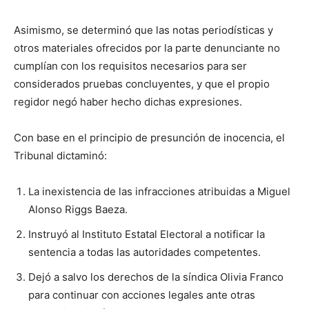
Asimismo, se determinó que las notas periodísticas y
otros materiales ofrecidos por la parte denunciante no
cumplían con los requisitos necesarios para ser
considerados pruebas concluyentes, y que el propio
regidor negó haber hecho dichas expresiones.
Con base en el principio de presunción de inocencia, el
Tribunal dictaminó:
La inexistencia de las infracciones atribuidas a Miguel
Alonso Riggs Baeza.
Instruyó al Instituto Estatal Electoral a notificar la
sentencia a todas las autoridades competentes.
Dejó a salvo los derechos de la síndica Olivia Franco
para continuar con acciones legales ante otras