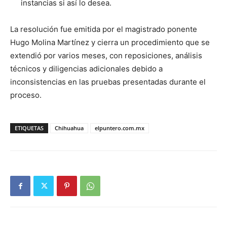
instancias si así lo desea.
La resolución fue emitida por el magistrado ponente
Hugo Molina Martínez y cierra un procedimiento que se
extendió por varios meses, con reposiciones, análisis
técnicos y diligencias adicionales debido a
inconsistencias en las pruebas presentadas durante el
proceso.
ETIQUETAS
Chihuahua
elpuntero.com.mx