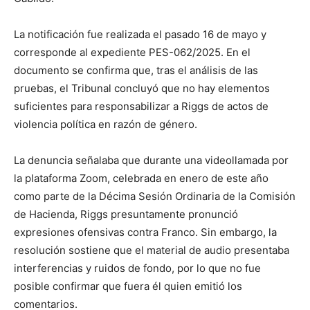
La notificación fue realizada el pasado 16 de mayo y
corresponde al expediente PES-062/2025. En el
documento se confirma que, tras el análisis de las
pruebas, el Tribunal concluyó que no hay elementos
suficientes para responsabilizar a Riggs de actos de
violencia política en razón de género.
La denuncia señalaba que durante una videollamada por
la plataforma Zoom, celebrada en enero de este año
como parte de la Décima Sesión Ordinaria de la Comisión
de Hacienda, Riggs presuntamente pronunció
expresiones ofensivas contra Franco. Sin embargo, la
resolución sostiene que el material de audio presentaba
interferencias y ruidos de fondo, por lo que no fue
posible confirmar que fuera él quien emitió los
comentarios.