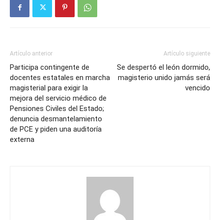
Artículo anterior
Artículo siguiente
Participa contingente de
Se despertó el león dormido,
docentes estatales en marcha
magisterio unido jamás será
magisterial para exigir la
vencido
mejora del servicio médico de
Pensiones Civiles del Estado;
denuncia desmantelamiento
de PCE y piden una auditoría
externa