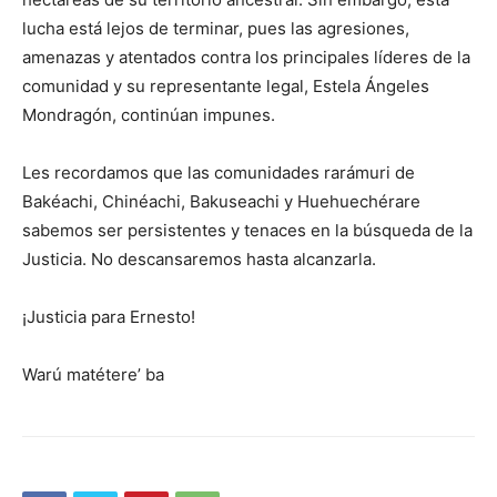
lucha está lejos de terminar, pues las agresiones,
amenazas y atentados contra los principales líderes de la
comunidad y su representante legal, Estela Ángeles
Mondragón, continúan impunes.
Les recordamos que las comunidades rarámuri de
Bakéachi, Chinéachi, Bakuseachi y Huehuechérare
sabemos ser persistentes y tenaces en la búsqueda de la
Justicia. No descansaremos hasta alcanzarla.
¡Justicia para Ernesto!
Warú matétere’ ba