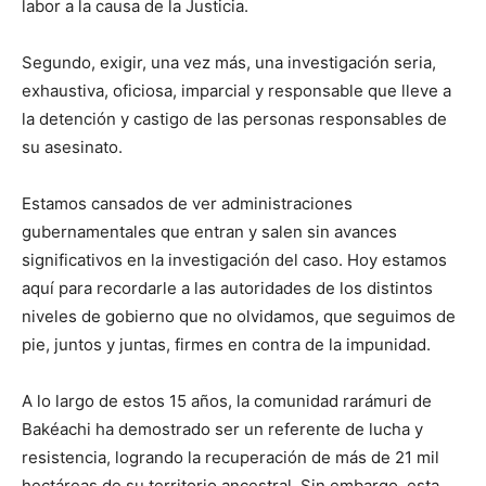
labor a la causa de la Justicia.
Segundo, exigir, una vez más, una investigación seria,
exhaustiva, oficiosa, imparcial y responsable que lleve a
la detención y castigo de las personas responsables de
su asesinato.
Estamos cansados de ver administraciones
gubernamentales que entran y salen sin avances
significativos en la investigación del caso. Hoy estamos
aquí para recordarle a las autoridades de los distintos
niveles de gobierno que no olvidamos, que seguimos de
pie, juntos y juntas, firmes en contra de la impunidad.
A lo largo de estos 15 años, la comunidad rarámuri de
Bakéachi ha demostrado ser un referente de lucha y
resistencia, logrando la recuperación de más de 21 mil
hectáreas de su territorio ancestral. Sin embargo, esta