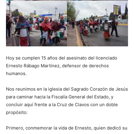
Hoy se cumplen 15 años del asesinato del licenciado
Ernesto Rábago Martínez, defensor de derechos
humanos.
Nos reunimos en la iglesia del Sagrado Corazón de Jesús
para caminar hacia la Fiscalía General del Estado, y
concluir aquí frente a la Cruz de Clavos con un doble
propósito:
Primero, conmemorar la vida de Ernesto, quien dedicó su