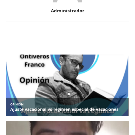
Administrador