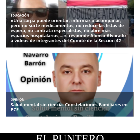
EL PUNTERO