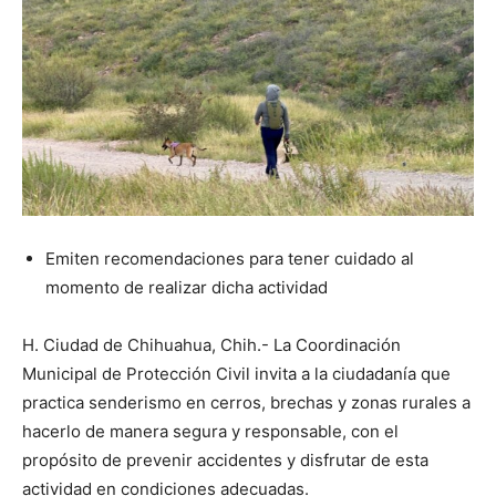
Emiten recomendaciones para tener cuidado al
momento de realizar dicha actividad
H. Ciudad de Chihuahua, Chih.- La Coordinación
Municipal de Protección Civil invita a la ciudadanía que
practica senderismo en cerros, brechas y zonas rurales a
hacerlo de manera segura y responsable, con el
propósito de prevenir accidentes y disfrutar de esta
actividad en condiciones adecuadas.