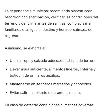
La dependencia municipal recomienda planear cada
recorrido con anticipación, verificar las condiciones del
terreno y del clima antes de salir, así como avisar a
familiares o amigos el destino y hora aproximada de
regreso.
Asimismo, se exhorta a:
Utilizar ropa y calzado adecuados al tipo de terreno.
Llevar agua suficiente, alimentos ligeros, linterna y
botiquín de primeros auxilios.
Mantenerse en senderos marcados y conocidos.
Evitar salir en solitario o durante la noche.
En caso de detectar condiciones climáticas adversas,