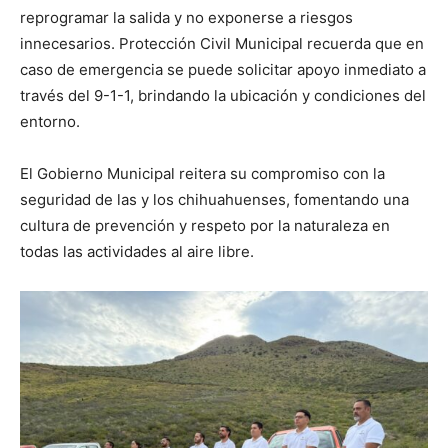
reprogramar la salida y no exponerse a riesgos
innecesarios. Protección Civil Municipal recuerda que en
caso de emergencia se puede solicitar apoyo inmediato a
través del 9-1-1, brindando la ubicación y condiciones del
entorno.
El Gobierno Municipal reitera su compromiso con la
seguridad de las y los chihuahuenses, fomentando una
cultura de prevención y respeto por la naturaleza en
todas las actividades al aire libre.