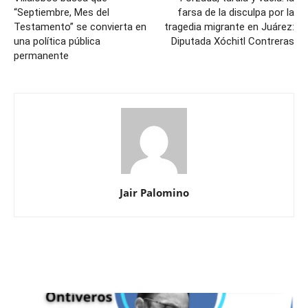
“Septiembre, Mes del
farsa de la disculpa por la
Testamento” se convierta en
tragedia migrante en Juárez:
una política pública
Diputada Xóchitl Contreras
permanente
Jair Palomino