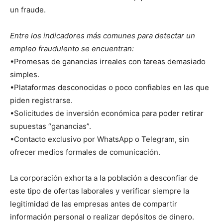
un fraude.
Entre los indicadores más comunes para detectar un
empleo fraudulento se encuentran:
•Promesas de ganancias irreales con tareas demasiado
simples.
•Plataformas desconocidas o poco confiables en las que
piden registrarse.
•Solicitudes de inversión económica para poder retirar
supuestas “ganancias”.
•Contacto exclusivo por WhatsApp o Telegram, sin
ofrecer medios formales de comunicación.
La corporación exhorta a la población a desconfiar de
este tipo de ofertas laborales y verificar siempre la
legitimidad de las empresas antes de compartir
información personal o realizar depósitos de dinero.