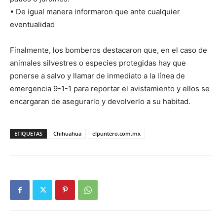
• De igual manera informaron que ante cualquier
eventualidad
Finalmente, los bomberos destacaron que, en el caso de
animales silvestres o especies protegidas hay que
ponerse a salvo y llamar de inmediato a la línea de
emergencia 9-1-1 para reportar el avistamiento y ellos se
encargaran de asegurarlo y devolverlo a su habitad.
ETIQUETAS
Chihuahua
elpuntero.com.mx