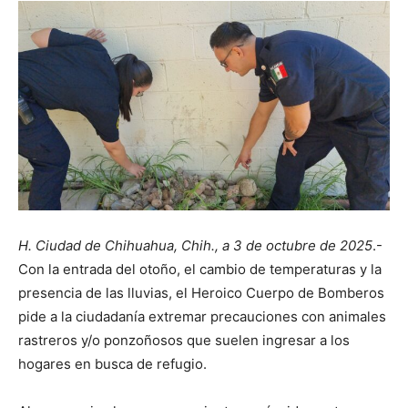
H. Ciudad de Chihuahua, Chih., a 3 de octubre de 2025
.-
Con la entrada del otoño, el cambio de temperaturas y la
presencia de las lluvias, el Heroico Cuerpo de Bomberos
pide a la ciudadanía extremar precauciones con animales
rastreros y/o ponzoñosos que suelen ingresar a los
hogares en busca de refugio.