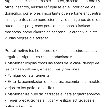
Algunos animales como serpientes, arácnidos, ratones y
otros insectos, buscan refugiarse en el interior de los
domicilios por ello es importante que se tome encuentra
las siguientes recomendaciones ya que algunos de ellos
pueden ser peligrosos para los humanos o incluso
mascotas, como víboras de cascabel, la araña violinista,
viudas negras o alacranes.
Por tal motivo los bomberos exhortan a la ciudadanía a
seguir las siguientes recomendaciones:
• Mantener limpias todas las áreas de la casa, debajo de
las camas y sillones, en esquinas y rincones.
• Fumigar constantemente
• Evitar la acumulación de basuras, escombros o muebles
viejos en los patios o pasillos.
• Mantener las puertas cerradas e instalar guardapolvos
• Tener precauciones al jugar y realizar actividades en
patios o jardines.