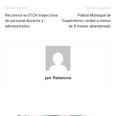
Artículo anterior
Artículo siguiente
Reconoce la UTCH trayectoria
Policía Municipal de
de personal docente y
Cuauhtémoc recibe a menor
administrativo
de 8 meses abandonado
Jair Palomino