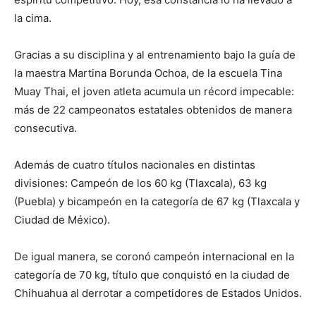
la cima.
Gracias a su disciplina y al entrenamiento bajo la guía de
la maestra Martina Borunda Ochoa, de la escuela Tina
Muay Thai, el joven atleta acumula un récord impecable:
más de 22 campeonatos estatales obtenidos de manera
consecutiva.
Además de cuatro títulos nacionales en distintas
divisiones: Campeón de los 60 kg (Tlaxcala), 63 kg
(Puebla) y bicampeón en la categoría de 67 kg (Tlaxcala y
Ciudad de México).
De igual manera, se coronó campeón internacional en la
categoría de 70 kg, título que conquistó en la ciudad de
Chihuahua al derrotar a competidores de Estados Unidos.