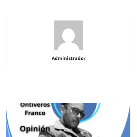
Administrador