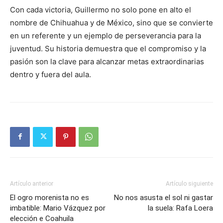
Con cada victoria, Guillermo no solo pone en alto el
nombre de Chihuahua y de México, sino que se convierte
en un referente y un ejemplo de perseverancia para la
juventud. Su historia demuestra que el compromiso y la
pasión son la clave para alcanzar metas extraordinarias
dentro y fuera del aula.
Artículo anterior
Artículo siguiente
El ogro morenista no es
No nos asusta el sol ni gastar
imbatible: Mario Vázquez por
la suela: Rafa Loera
elección e Coahuila