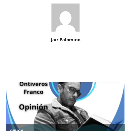
Jair Palomino