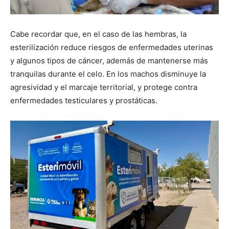
Cabe recordar que, en el caso de las hembras, la
esterilización reduce riesgos de enfermedades uterinas
y algunos tipos de cáncer, además de mantenerse más
tranquilas durante el celo. En los machos disminuye la
agresividad y el marcaje territorial, y protege contra
enfermedades testiculares y prostáticas.