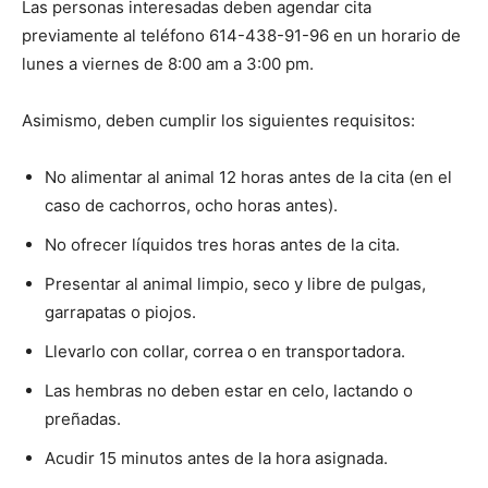
Las personas interesadas deben agendar cita
previamente al teléfono 614-438-91-96 en un horario de
lunes a viernes de 8:00 am a 3:00 pm.
Asimismo, deben cumplir los siguientes requisitos:
No alimentar al animal 12 horas antes de la cita (en el
caso de cachorros, ocho horas antes).
No ofrecer líquidos tres horas antes de la cita.
Presentar al animal limpio, seco y libre de pulgas,
garrapatas o piojos.
Llevarlo con collar, correa o en transportadora.
Las hembras no deben estar en celo, lactando o
preñadas.
Acudir 15 minutos antes de la hora asignada.