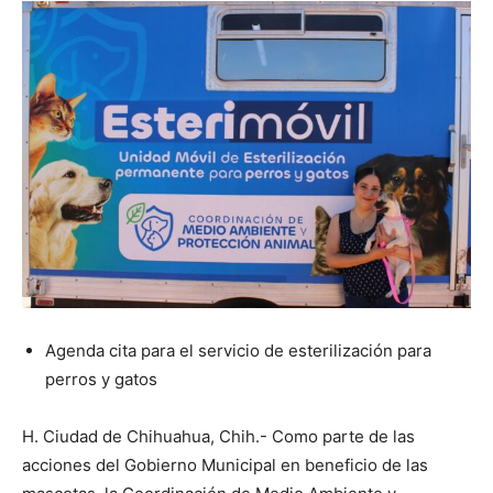
Agenda cita para el servicio de esterilización para
perros y gatos
H. Ciudad de Chihuahua, Chih.- Como parte de las
acciones del Gobierno Municipal en beneficio de las