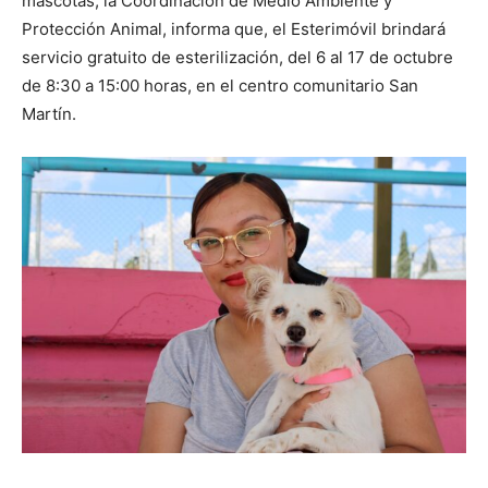
mascotas, la Coordinación de Medio Ambiente y
Protección Animal, informa que, el Esterimóvil brindará
servicio gratuito de esterilización, del 6 al 17 de octubre
de 8:30 a 15:00 horas, en el centro comunitario San
Martín.