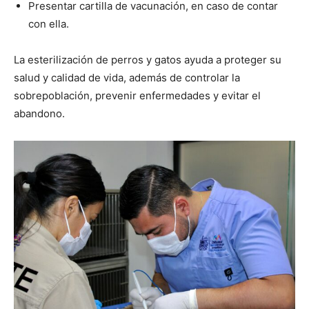
Presentar cartilla de vacunación, en caso de contar
con ella.
La esterilización de perros y gatos ayuda a proteger su
salud y calidad de vida, además de controlar la
sobrepoblación, prevenir enfermedades y evitar el
abandono.