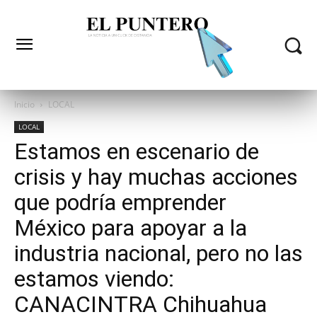
Inicio
LOCAL
LOCAL
Estamos en escenario de
crisis y hay muchas acciones
que podría emprender
México para apoyar a la
industria nacional, pero no las
estamos viendo:
CANACINTRA Chihuahua