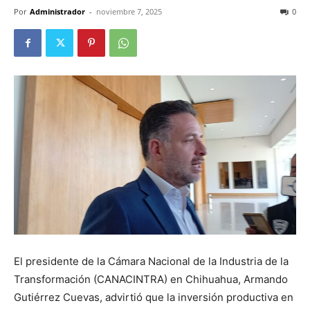
Por
Administrador
-
noviembre 7, 2025
0
El presidente de la Cámara Nacional de la Industria de la
Transformación (CANACINTRA) en Chihuahua, Armando
Gutiérrez Cuevas, advirtió que la inversión productiva en