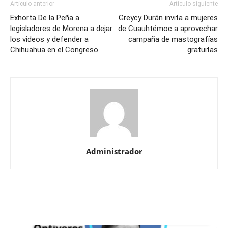
Artículo anterior
Artículo siguiente
Exhorta De la Peña a
Greycy Durán invita a mujeres
legisladores de Morena a dejar
de Cuauhtémoc a aprovechar
los videos y defender a
campaña de mastografías
Chihuahua en el Congreso
gratuitas
Administrador