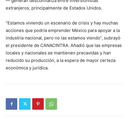
— generan desconfianza entre inversionistas
extranjeros, principalmente de Estados Unidos.
“Estamos viviendo un escenario de crisis y hay muchas
acciones que podría emprender México para apoyar a la
industria nacional, pero no las estamos viendo”, subrayó
el presidente de CANACINTRA. Añadió que las empresas
locales y nacionales se mantienen precavidas y han
reducido su producción, a la espera de mayor certeza
económica y jurídica.