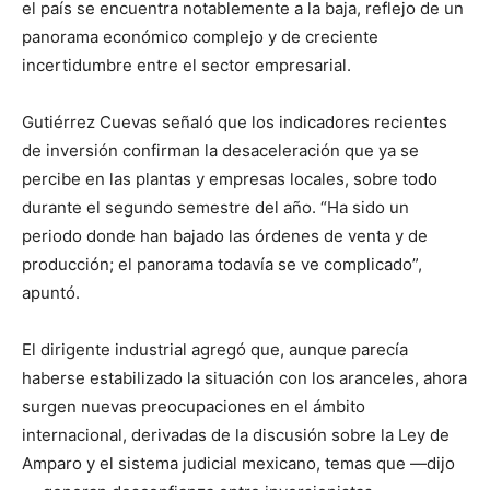
el país se encuentra notablemente a la baja, reflejo de un
panorama económico complejo y de creciente
incertidumbre entre el sector empresarial.
Gutiérrez Cuevas señaló que los indicadores recientes
de inversión confirman la desaceleración que ya se
percibe en las plantas y empresas locales, sobre todo
durante el segundo semestre del año. “Ha sido un
periodo donde han bajado las órdenes de venta y de
producción; el panorama todavía se ve complicado”,
apuntó.
El dirigente industrial agregó que, aunque parecía
haberse estabilizado la situación con los aranceles, ahora
surgen nuevas preocupaciones en el ámbito
internacional, derivadas de la discusión sobre la Ley de
Amparo y el sistema judicial mexicano, temas que —dijo