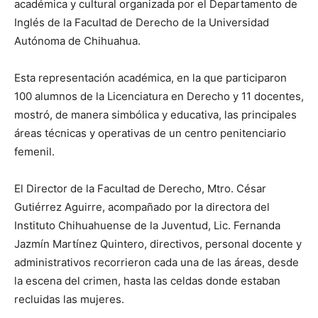
académica y cultural organizada por el Departamento de
Inglés de la Facultad de Derecho de la Universidad
Autónoma de Chihuahua.
Esta representación académica, en la que participaron
100 alumnos de la Licenciatura en Derecho y 11 docentes,
mostró, de manera simbólica y educativa, las principales
áreas técnicas y operativas de un centro penitenciario
femenil.
El Director de la Facultad de Derecho, Mtro. César
Gutiérrez Aguirre, acompañado por la directora del
Instituto Chihuahuense de la Juventud, Lic. Fernanda
Jazmín Martínez Quintero, directivos, personal docente y
administrativos recorrieron cada una de las áreas, desde
la escena del crimen, hasta las celdas donde estaban
recluidas las mujeres.