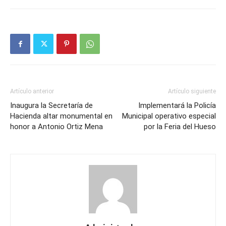
Artículo anterior
Artículo siguiente
Inaugura la Secretaría de
Implementará la Policía
Hacienda altar monumental en
Municipal operativo especial
honor a Antonio Ortiz Mena
por la Feria del Hueso