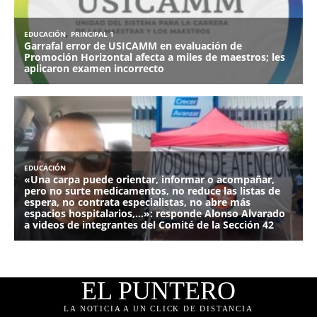
EL PUNTERO
LA NOTICIA A UN CLICK DE DISTANCIA