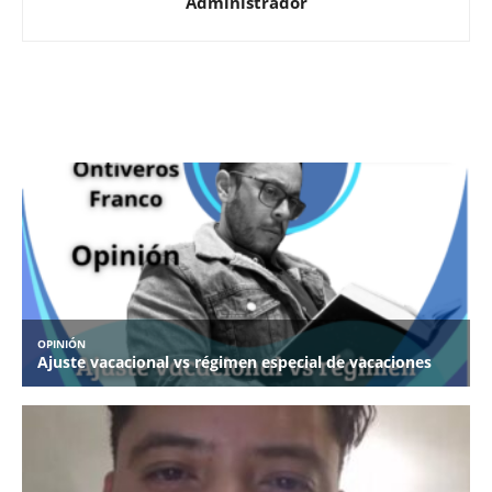
Administrador