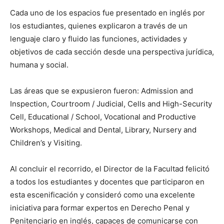
Cada uno de los espacios fue presentado en inglés por
los estudiantes, quienes explicaron a través de un
lenguaje claro y fluido las funciones, actividades y
objetivos de cada sección desde una perspectiva jurídica,
humana y social.
Las áreas que se expusieron fueron: Admission and
Inspection, Courtroom / Judicial, Cells and High-Security
Cell, Educational / School, Vocational and Productive
Workshops, Medical and Dental, Library, Nursery and
Children’s y Visiting.
Al concluir el recorrido, el Director de la Facultad felicitó
a todos los estudiantes y docentes que participaron en
esta escenificación y consideró como una excelente
iniciativa para formar expertos en Derecho Penal y
Penitenciario en inglés, capaces de comunicarse con