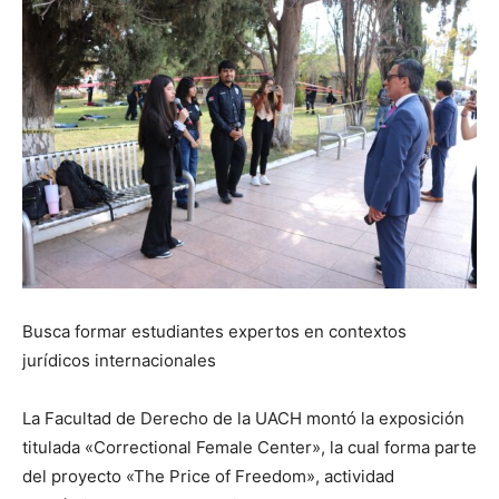
Busca formar estudiantes expertos en contextos
jurídicos internacionales
La Facultad de Derecho de la UACH montó la exposición
titulada «Correctional Female Center», la cual forma parte
del proyecto «The Price of Freedom», actividad