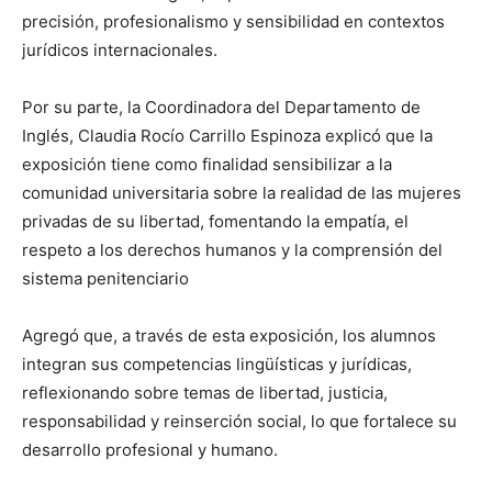
precisión, profesionalismo y sensibilidad en contextos
jurídicos internacionales.
Por su parte, la Coordinadora del Departamento de
Inglés, Claudia Rocío Carrillo Espinoza explicó que la
exposición tiene como finalidad sensibilizar a la
comunidad universitaria sobre la realidad de las mujeres
privadas de su libertad, fomentando la empatía, el
respeto a los derechos humanos y la comprensión del
sistema penitenciario
Agregó que, a través de esta exposición, los alumnos
integran sus competencias lingüísticas y jurídicas,
reflexionando sobre temas de libertad, justicia,
responsabilidad y reinserción social, lo que fortalece su
desarrollo profesional y humano.