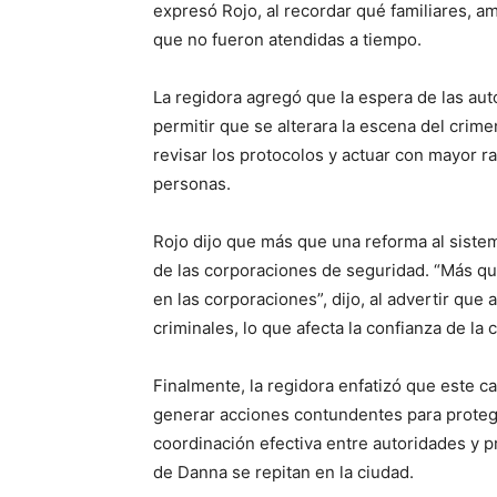
expresó Rojo, al recordar qué familiares, 
que no fueron atendidas a tiempo.
La regidora agregó que la espera de las aut
permitir que se alterara la escena del crim
revisar los protocolos y actuar con mayor ra
personas.
Rojo dijo que más que una reforma al sistem
de las corporaciones de seguridad. “Más que
en las corporaciones”, dijo, al advertir que
criminales, lo que afecta la confianza de la 
Finalmente, la regidora enfatizó que este ca
generar acciones contundentes para proteg
coordinación efectiva entre autoridades y p
de Danna se repitan en la ciudad.