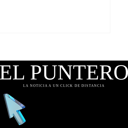
EL PUNTER
LA NOTICIA A UN CLICK DE DISTANCIA