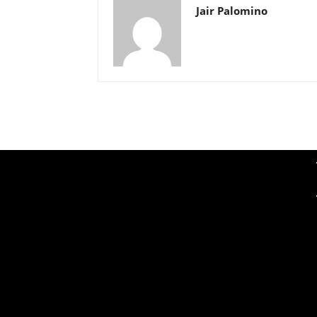
Jair Palomino