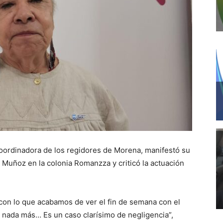
coordinadora de los regidores de Morena, manifestó su
 Muñoz en la colonia Romanzza y criticó la actuación
 con lo que acabamos de ver el fin de semana con el
 nada más… Es un caso clarísimo de negligencia”,