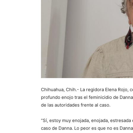
Chihuahua, Chih.- La regidora Elena Rojo, 
profundo enojo tras el feminicidio de Danna
de las autoridades frente al caso.
“Sí, estoy muy enojada, enojada, estresada
caso de Danna. Lo peor es que no es Danna