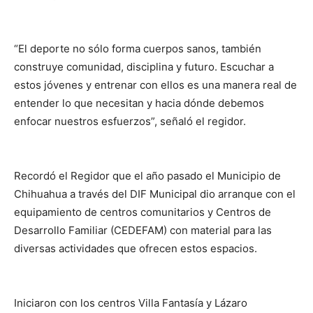
“El deporte no sólo forma cuerpos sanos, también
construye comunidad, disciplina y futuro. Escuchar a
estos jóvenes y entrenar con ellos es una manera real de
entender lo que necesitan y hacia dónde debemos
enfocar nuestros esfuerzos”, señaló el regidor.
Recordó el Regidor que el año pasado el Municipio de
Chihuahua a través del DIF Municipal dio arranque con el
equipamiento de centros comunitarios y Centros de
Desarrollo Familiar (CEDEFAM) con material para las
diversas actividades que ofrecen estos espacios.
Iniciaron con los centros Villa Fantasía y Lázaro