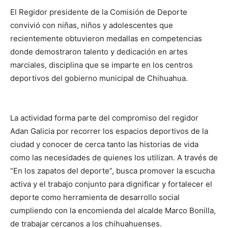
El Regidor presidente de la Comisión de Deporte
convivió con niñas, niños y adolescentes que
recientemente obtuvieron medallas en competencias
donde demostraron talento y dedicación en artes
marciales, disciplina que se imparte en los centros
deportivos del gobierno municipal de Chihuahua.
La actividad forma parte del compromiso del regidor
Adan Galicia por recorrer los espacios deportivos de la
ciudad y conocer de cerca tanto las historias de vida
como las necesidades de quienes los utilizan. A través de
“En los zapatos del deporte”, busca promover la escucha
activa y el trabajo conjunto para dignificar y fortalecer el
deporte como herramienta de desarrollo social
cumpliendo con la encomienda del alcalde Marco Bonilla,
de trabajar cercanos a los chihuahuenses.