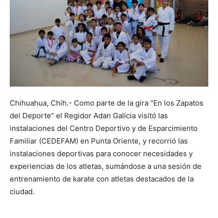
Chihuahua, Chih.- Como parte de la gira “En los Zapatos
del Deporte” el Regidor Adan Galicia visitó las
instalaciones del Centro Deportivo y de Esparcimiento
Familiar (CEDEFAM) en Punta Oriente, y recorrió las
instalaciones deportivas para conocer necesidades y
experiencias de los atletas, sumándose a una sesión de
entrenamiento de karate con atletas destacados de la
ciudad.