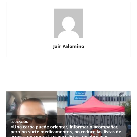
Jair Palomino