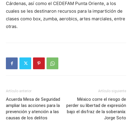
Cárdenas, así como el CEDEFAM Punta Oriente, a los
cuales se les destinaron recursos para la impartición de
clases como box, zumba, aerobics, artes marciales, entre
otras.
Artículo anterior
Artículo siguiente
Acuerda Mesa de Seguridad
México corre el riesgo de
ampliar las acciones para la
perder su libertad de expresión
prevención y atención a las
bajo el disfraz de la soberanía:
causas de los delitos
Jorge Soto