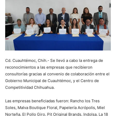
Cd. Cuauhtémoc, Chih.- Se llevó a cabo la entrega de
reconocimientos a las empresas que recibieron
consultorías gracias al convenio de colaboración entre el
Gobierno Municipal de Cuauhtémoc, y el Centro de
Competitividad Chihuahua.
Las empresas beneficiadas fueron: Rancho los Tres
Soles, Malva Boutique Floral, Papelería Acrópolis, Miel
Norteña, El Pollo Giro, Pit Original Brands, Indolsa, La 18