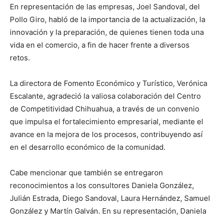
En representación de las empresas, Joel Sandoval, del
Pollo Giro, habló de la importancia de la actualización, la
innovación y la preparación, de quienes tienen toda una
vida en el comercio, a fin de hacer frente a diversos
retos.
La directora de Fomento Económico y Turístico, Verónica
Escalante, agradeció la valiosa colaboración del Centro
de Competitividad Chihuahua, a través de un convenio
que impulsa el fortalecimiento empresarial, mediante el
avance en la mejora de los procesos, contribuyendo así
en el desarrollo económico de la comunidad.
Cabe mencionar que también se entregaron
reconocimientos a los consultores Daniela González,
Julián Estrada, Diego Sandoval, Laura Hernández, Samuel
González y Martín Galván. En su representación, Daniela