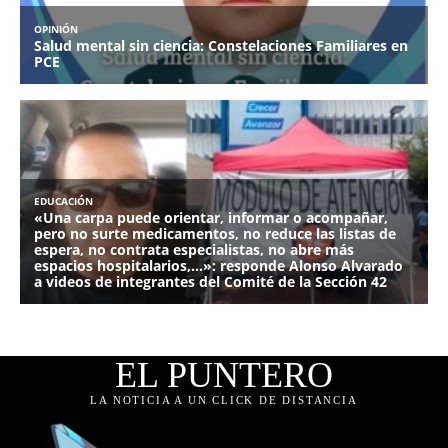
EL PUNTERO
LA NOTICIA A UN CLICK DE DISTANCIA