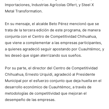
Importaciones, Industrias Agrícolas Olfert, y Steel X
Metal Transformation.
En su mensaje, el alcalde Beto Pérez mencionó que se
trata de la tercera edición de este programa, de manera
conjunta con el Centro de Competitividad Chihuahua,
que viene a complementar a las empresas participantes,
a quienes agradeció seguir apostando por Cuauhtémoc, y
les deseó que sigan aterrizando sus sueños.
Por su parte, el director del Centro de Competitividad
Chihuahua, Ernesto Urquidi, agradeció al Presidente
Municipal por el esfuerzo conjunto que deja huella en el
desarrollo económico de Cuauhtémoc, a través de
metodologías de competitividad que mejoran el
desempeño de las empresas.