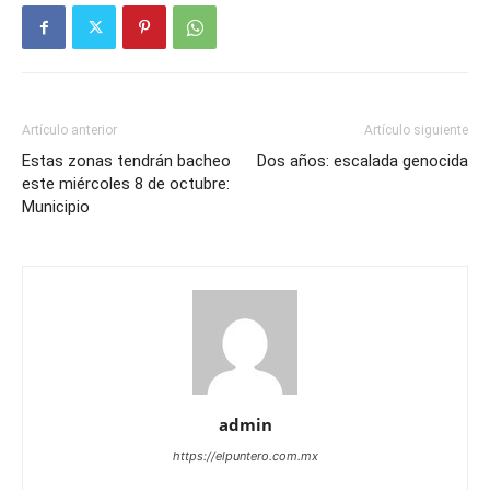
Artículo anterior
Artículo siguiente
Estas zonas tendrán bacheo
Dos años: escalada genocida
este miércoles 8 de octubre:
Municipio
admin
https://elpuntero.com.mx