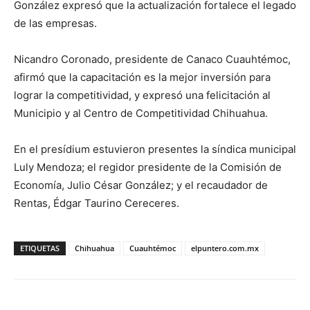
González expresó que la actualización fortalece el legado
de las empresas.
Nicandro Coronado, presidente de Canaco Cuauhtémoc,
afirmó que la capacitación es la mejor inversión para
lograr la competitividad, y expresó una felicitación al
Municipio y al Centro de Competitividad Chihuahua.
En el presídium estuvieron presentes la síndica municipal
Luly Mendoza; el regidor presidente de la Comisión de
Economía, Julio César González; y el recaudador de
Rentas, Édgar Taurino Cereceres.
ETIQUETAS
Chihuahua
Cuauhtémoc
elpuntero.com.mx