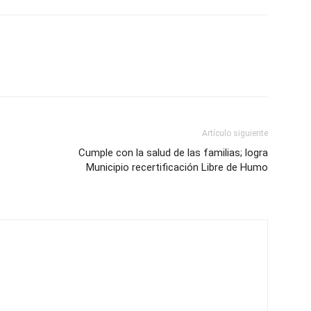
Artículo siguiente
Cumple con la salud de las familias; logra
Municipio recertificación Libre de Humo