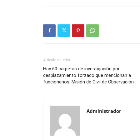
Artículo anterior
Hay 60 carpetas de investigación por
desplazamiento forzado que mencionan a
funcionarios: Misión de Civil de Observación
Administrador