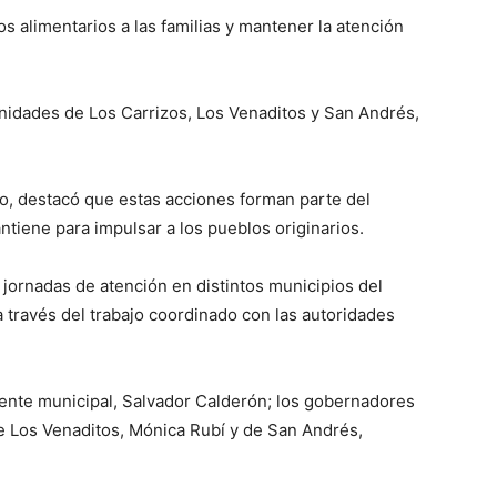
s alimentarios a las familias y mantener la atención
nidades de Los Carrizos, Los Venaditos y San Andrés,
llo, destacó que estas acciones forman parte del
tiene para impulsar a los pueblos originarios.
 jornadas de atención en distintos municipios del
 través del trabajo coordinado con las autoridades
idente municipal, Salvador Calderón; los gobernadores
e Los Venaditos, Mónica Rubí y de San Andrés,