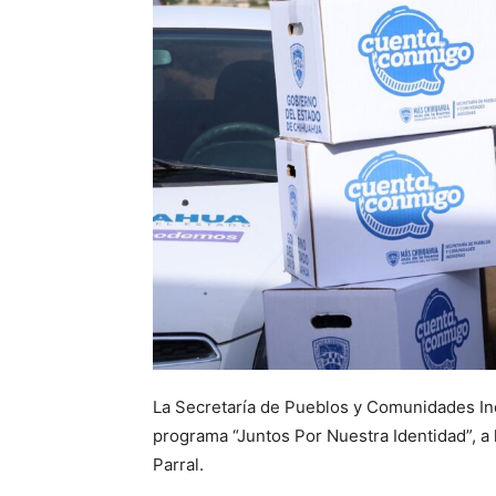
La Secretaría de Pueblos y Comunidades In
programa “Juntos Por Nuestra Identidad”, a
Parral.