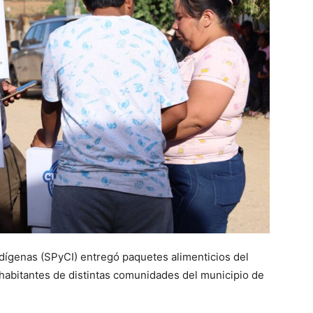
dígenas (SPyCI) entregó paquetes alimenticios del
 habitantes de distintas comunidades del municipio de